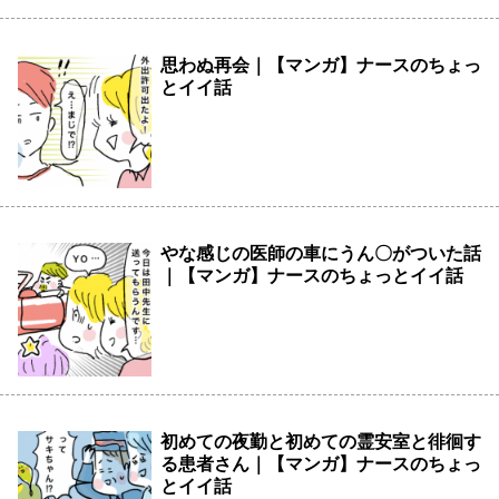
思わぬ再会｜【マンガ】ナースのちょっ
とイイ話
やな感じの医師の車にうん〇がついた話
｜【マンガ】ナースのちょっとイイ話
初めての夜勤と初めての霊安室と徘徊す
る患者さん｜【マンガ】ナースのちょっ
とイイ話