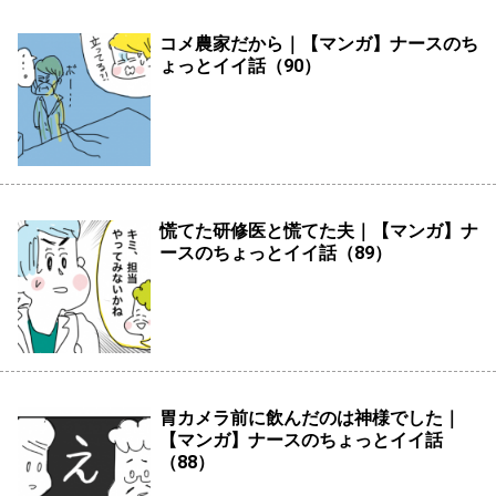
コメ農家だから｜【マンガ】ナースのち
ょっとイイ話（90）
慌てた研修医と慌てた夫｜【マンガ】ナ
ースのちょっとイイ話（89）
胃カメラ前に飲んだのは神様でした｜
【マンガ】ナースのちょっとイイ話
（88）