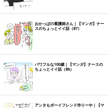
おかっぱの看護師さん｜【マンガ】ナー
スのちょっとイイ話（87）
パワフルな100歳｜【マンガ】ナースの
ちょっとイイ話（86）
アンタもボーイフレンド作りーや｜【マ