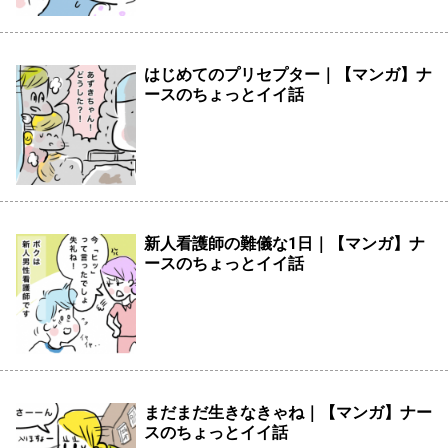
はじめてのプリセプター｜【マンガ】ナ
ースのちょっとイイ話
新人看護師の難儀な1日｜【マンガ】ナ
ースのちょっとイイ話
まだまだ生きなきゃね｜【マンガ】ナー
スのちょっとイイ話