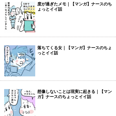
度が過ぎたメモ｜【マンガ】ナースのち
ょっとイイ話
落ちてくる女｜【マンガ】ナースのちょ
っとイイ話
想像しないことは現実に起きる｜【マン
ガ】ナースのちょっとイイ話