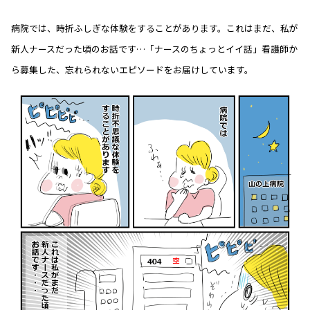
病院では、時折ふしぎな体験をすることがあります。これはまだ、私が
新人ナースだった頃のお話です…「ナースのちょっとイイ話」看護師か
ら募集した、忘れられないエピソードをお届けしています。