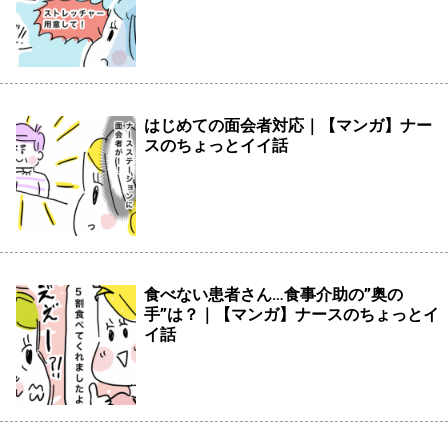
はじめての面会者対応｜【マンガ】ナー
スのちょっとイイ話
食べない患者さん…食事介助の”奥の
手”は？｜【マンガ】ナースのちょっとイ
イ話