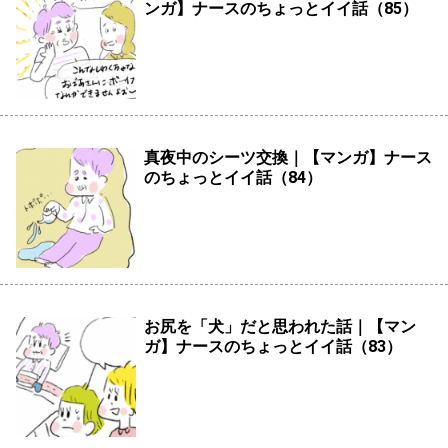
ンガ】ナースのちょっとイイ話（85）
真夜中のシーツ交換｜【マンガ】ナース
のちょっとイイ話（84）
お尻を「犬」だと思われた話｜【マン
ガ】ナースのちょっとイイ話（83）