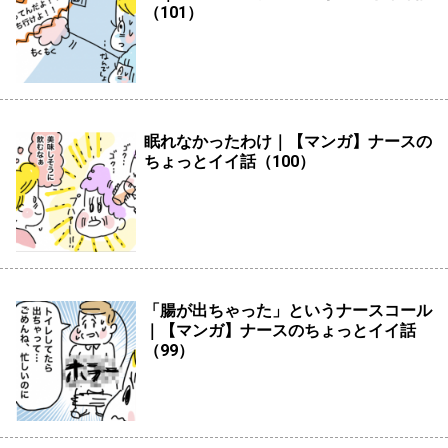
（101）
眠れなかったわけ｜【マンガ】ナースの
ちょっとイイ話（100）
「腸が出ちゃった」というナースコール
｜【マンガ】ナースのちょっとイイ話
（99）