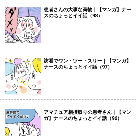
患者さんの大事な荷物｜【マンガ】ナー
スのちょっとイイ話（98）
訪看でワン・ツー・スリー｜【マンガ】
ナースのちょっとイイ話（97）
アマチュア相撲取りの患者さん｜【マン
ガ】ナースのちょっとイイ話（96）