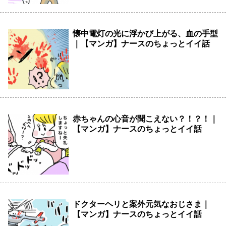
懐中電灯の光に浮かび上がる、血の手型
｜【マンガ】ナースのちょっとイイ話
赤ちゃんの心音が聞こえない？！？！｜
【マンガ】ナースのちょっとイイ話
ドクターヘリと案外元気なおじさま｜
【マンガ】ナースのちょっとイイ話