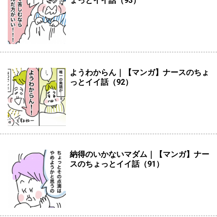
ょっとイイ話（93）
ようわからん｜【マンガ】ナースのちょ
っとイイ話（92）
納得のいかないマダム｜【マンガ】ナー
スのちょっとイイ話（91）