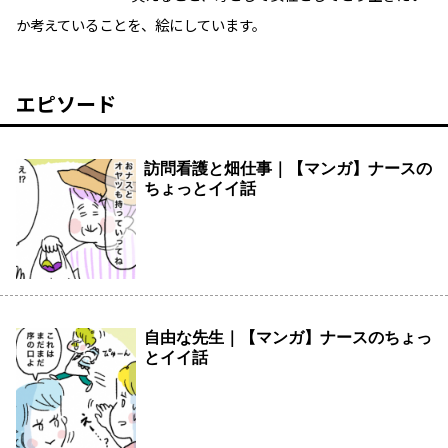
か考えていることを、絵にしています。
エピソード
訪問看護と畑仕事｜【マンガ】ナースの
ちょっとイイ話
自由な先生｜【マンガ】ナースのちょっ
とイイ話