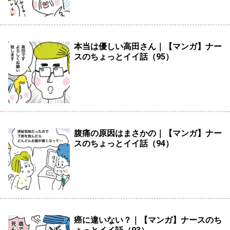
本当は優しい高田さん｜【マンガ】ナー
スのちょっとイイ話（95）
腹痛の原因はまさかの｜【マンガ】ナー
スのちょっとイイ話（94）
癌に違いない？｜【マンガ】ナースのち