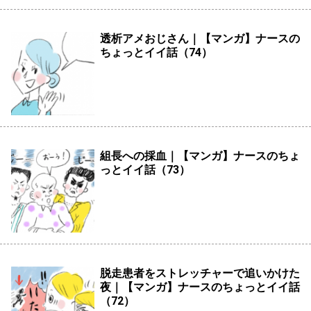
透析アメおじさん｜【マンガ】ナースの
ちょっとイイ話（74）
組長への採血｜【マンガ】ナースのちょ
っとイイ話（73）
脱走患者をストレッチャーで追いかけた
夜｜【マンガ】ナースのちょっとイイ話
（72）