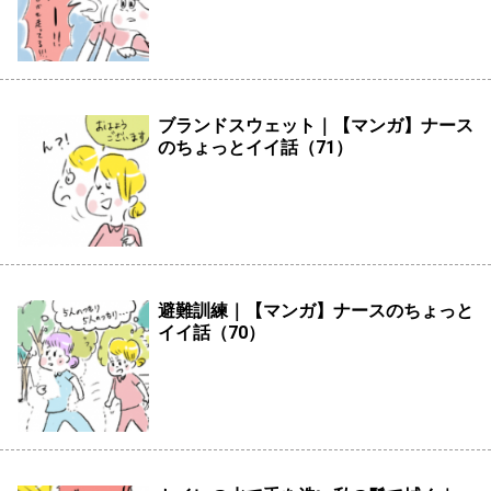
ブランドスウェット｜【マンガ】ナース
のちょっとイイ話（71）
避難訓練｜【マンガ】ナースのちょっと
イイ話（70）