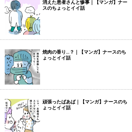
消えた患者さんと惨事｜【マンガ】ナー
スのちょっとイイ話
焼肉の香り…？｜【マンガ】ナースのち
ょっとイイ話
頑張ったばあば｜【マンガ】ナースのち
ょっとイイ話