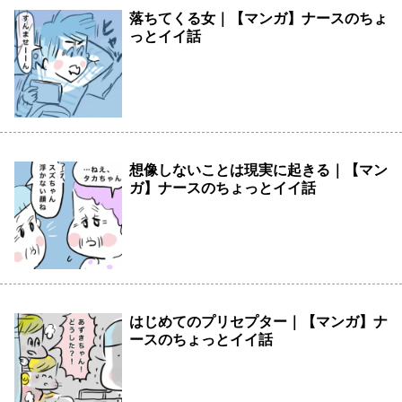
落ちてくる女｜【マンガ】ナースのちょ
っとイイ話
想像しないことは現実に起きる｜【マン
ガ】ナースのちょっとイイ話
はじめてのプリセプター｜【マンガ】ナ
ースのちょっとイイ話