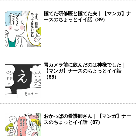
慌てた研修医と慌てた夫｜【マンガ】ナ
ースのちょっとイイ話（89）
胃カメラ前に飲んだのは神様でした｜
【マンガ】ナースのちょっとイイ話
（88）
おかっぱの看護師さん｜【マンガ】ナー
スのちょっとイイ話（87）