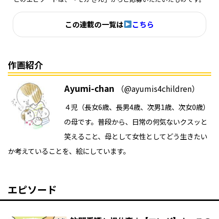
この連載の一覧は
こちら
作画紹介
Ayumi-chan
（@ayumis4children）
４児（長女6歳、長男4歳、次男1歳、次女0歳）
の母です。普段から、日常の何気ないクスッと
笑えること、母として女性としてどう生きたい
か考えていることを、絵にしています。
エピソード