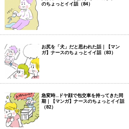
のちょっとイイ話（84）
お尻を「犬」だと思われた話｜【マン
ガ】ナースのちょっとイイ話（83）
急変時...ドヤ顔で包交車を持ってきた同
期｜【マンガ】ナースのちょっとイイ話
（82）