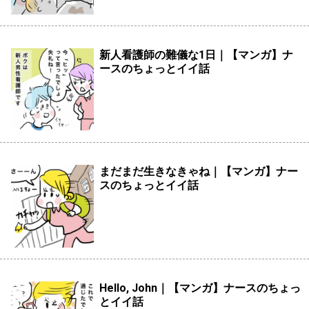
新人看護師の難儀な1日｜【マンガ】ナ
ースのちょっとイイ話
まだまだ生きなきゃね｜【マンガ】ナー
スのちょっとイイ話
Hello, John｜【マンガ】ナースのちょっ
とイイ話