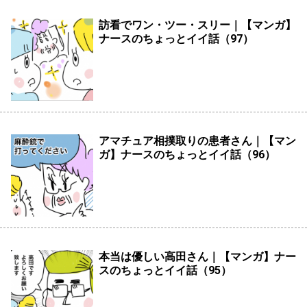
訪看でワン・ツー・スリー｜【マンガ】
ナースのちょっとイイ話（97）
アマチュア相撲取りの患者さん｜【マン
ガ】ナースのちょっとイイ話（96）
本当は優しい高田さん｜【マンガ】ナー
スのちょっとイイ話（95）