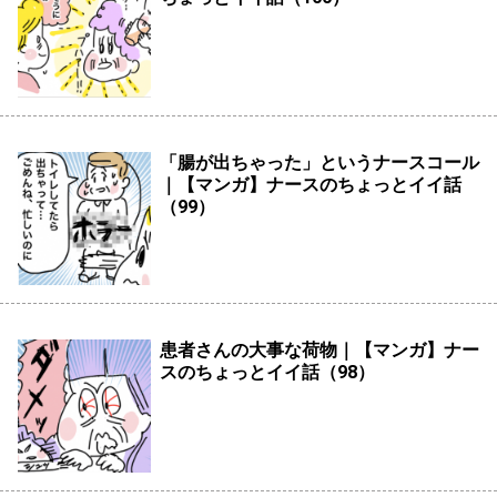
「腸が出ちゃった」というナースコール
｜【マンガ】ナースのちょっとイイ話
（99）
患者さんの大事な荷物｜【マンガ】ナー
スのちょっとイイ話（98）