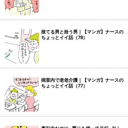
捨てる男と拾う男｜【マンガ】ナースの
ちょっとイイ話（78）
病室内で老老介護｜【マンガ】ナースの
ちょっとイイ話（77）