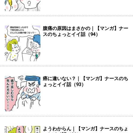
腹痛の原因はまさかの｜【マンガ】ナー
スのちょっとイイ話（94）
癌に違いない？｜【マンガ】ナースのち
ょっとイイ話（93）
ようわからん｜【マンガ】ナースのちょ