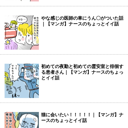
やな感じの医師の車にうん〇がついた話
｜【マンガ】ナースのちょっとイイ話
初めての夜勤と初めての霊安室と徘徊す
る患者さん｜【マンガ】ナースのちょっ
とイイ話
猫に会いたい！！！！！｜【マンガ】ナ
ースのちょっとイイ話