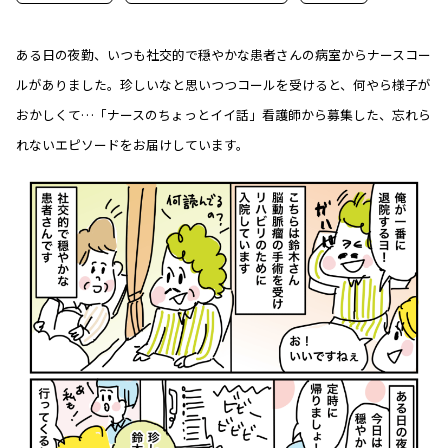
ある日の夜勤、いつも社交的で穏やかな患者さんの病室からナースコー
ルがありました。珍しいなと思いつつコールを受けると、何やら様子が
おかしくて…「ナースのちょっとイイ話」看護師から募集した、忘れら
れないエピソードをお届けしています。