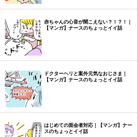
赤ちゃんの心音が聞こえない？！？！｜
【マンガ】ナースのちょっとイイ話
ドクターヘリと案外元気なおじさま｜
【マンガ】ナースのちょっとイイ話
はじめての面会者対応｜【マンガ】ナー
スのちょっとイイ話