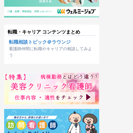
転職・キャリア コンテンツまとめ
転職相談トピック＠ラウンジ
看護師仲間に転職やキャリアの相談してみよ
う