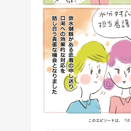
このエピソードは、「げ