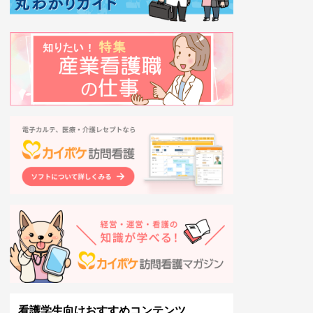
看護学生向けおすすめコンテンツ