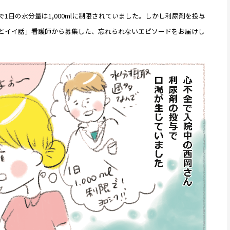
1日の水分量は1,000mlに制限されていました。しかし利尿剤を投与
とイイ話」看護師から募集した、忘れられないエピソードをお届けし