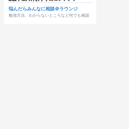
悩んだらみんなに相談＠ラウンジ
勉強方法、わからないところなど何でも相談