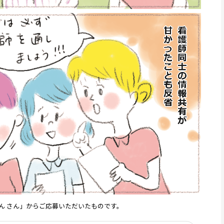
ん さん」からご応募いただいたものです。