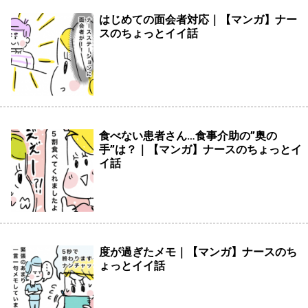
はじめての面会者対応｜【マンガ】ナー
スのちょっとイイ話
食べない患者さん…食事介助の”奥の
手”は？｜【マンガ】ナースのちょっとイ
イ話
度が過ぎたメモ｜【マンガ】ナースのち
ょっとイイ話