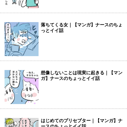
落ちてくる女｜【マンガ】ナースのちょ
っとイイ話
想像しないことは現実に起きる｜【マン
ガ】ナースのちょっとイイ話
はじめてのプリセプター｜【マンガ】ナ
ースのちょっとイイ話