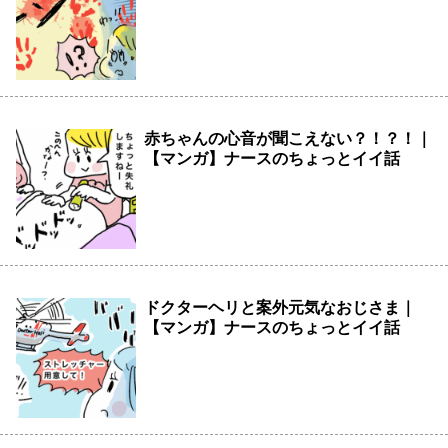
赤ちゃんの心音が聞こえない？！？！｜
【マンガ】ナースのちょっとイイ話
ドクターヘリと案外元気なおじさま｜
【マンガ】ナースのちょっとイイ話