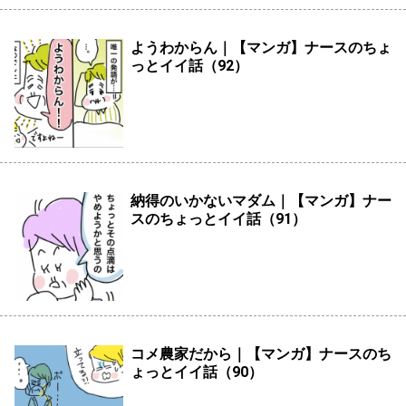
ようわからん｜【マンガ】ナースのちょ
っとイイ話（92）
納得のいかないマダム｜【マンガ】ナー
スのちょっとイイ話（91）
コメ農家だから｜【マンガ】ナースのち
ょっとイイ話（90）