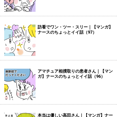
訪看でワン・ツー・スリー｜【マンガ】
ナースのちょっとイイ話（97）
アマチュア相撲取りの患者さん｜【マン
ガ】ナースのちょっとイイ話（96）
本当は優しい高田さん｜【マンガ】ナー