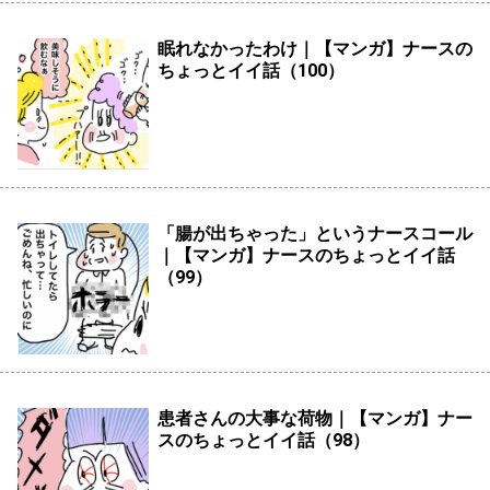
眠れなかったわけ｜【マンガ】ナースの
ちょっとイイ話（100）
「腸が出ちゃった」というナースコール
｜【マンガ】ナースのちょっとイイ話
（99）
患者さんの大事な荷物｜【マンガ】ナー
スのちょっとイイ話（98）