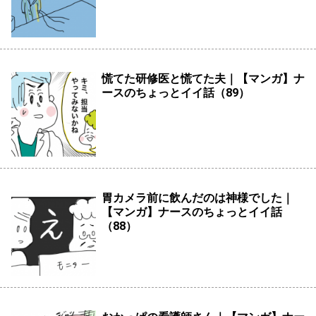
慌てた研修医と慌てた夫｜【マンガ】ナ
ースのちょっとイイ話（89）
胃カメラ前に飲んだのは神様でした｜
【マンガ】ナースのちょっとイイ話
（88）