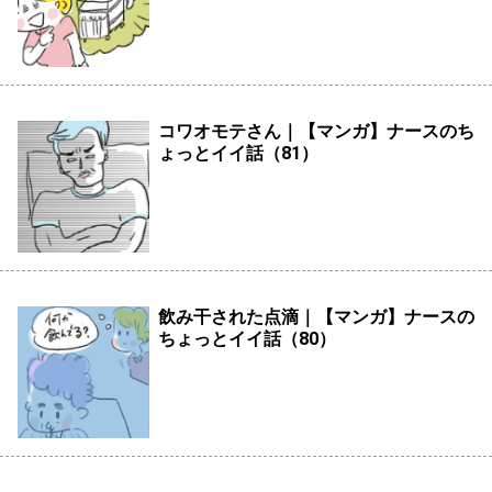
コワオモテさん｜【マンガ】ナースのち
ょっとイイ話（81）
飲み干された点滴｜【マンガ】ナースの
ちょっとイイ話（80）