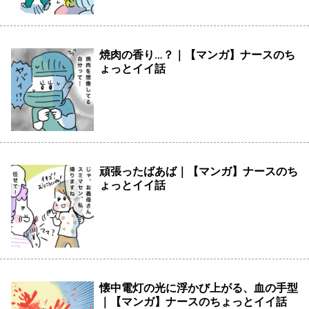
焼肉の香り…？｜【マンガ】ナースのち
ょっとイイ話
頑張ったばあば｜【マンガ】ナースのち
ょっとイイ話
懐中電灯の光に浮かび上がる、血の手型
｜【マンガ】ナースのちょっとイイ話