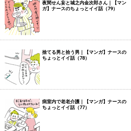
夜間せん妄と城之内金次郎さん｜【マン
ガ】ナースのちょっとイイ話（79）
捨てる男と拾う男｜【マンガ】ナースの
ちょっとイイ話（78）
病室内で老老介護｜【マンガ】ナースの
ちょっとイイ話（77）