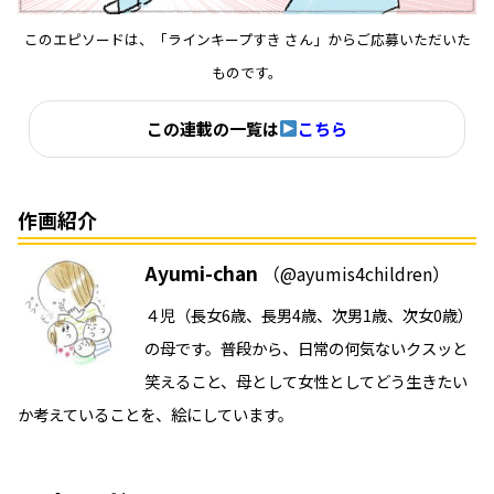
このエピソードは、「ラインキープすき さん」からご応募いただいた
ものです。
この連載の一覧は
こちら
作画紹介
Ayumi-chan
（@ayumis4children）
４児（長女6歳、長男4歳、次男1歳、次女0歳）
の母です。普段から、日常の何気ないクスッと
笑えること、母として女性としてどう生きたい
か考えていることを、絵にしています。