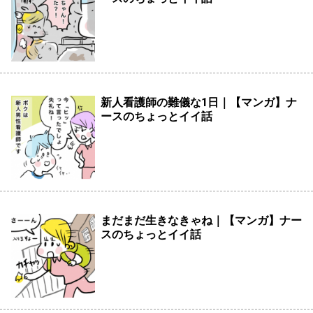
新人看護師の難儀な1日｜【マンガ】ナ
ースのちょっとイイ話
まだまだ生きなきゃね｜【マンガ】ナー
スのちょっとイイ話