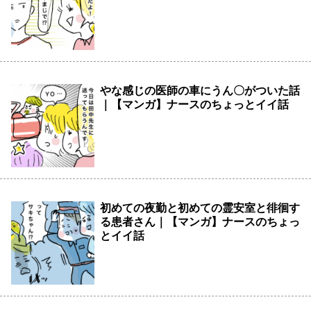
やな感じの医師の車にうん〇がついた話
｜【マンガ】ナースのちょっとイイ話
初めての夜勤と初めての霊安室と徘徊す
る患者さん｜【マンガ】ナースのちょっ
とイイ話