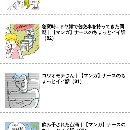
急変時...ドヤ顔で包交車を持ってきた同
期｜【マンガ】ナースのちょっとイイ話
（82）
コワオモテさん｜【マンガ】ナースのち
ょっとイイ話（81）
飲み干された点滴｜【マンガ】ナースの