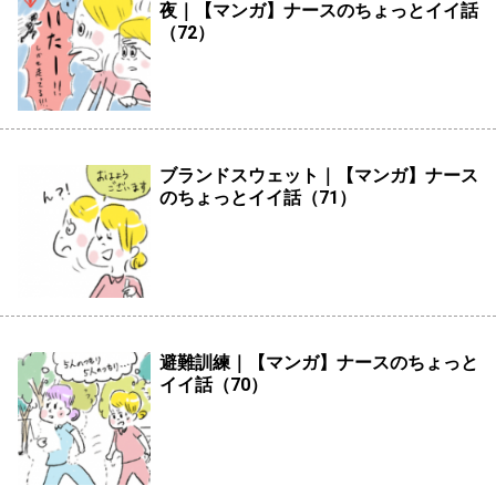
夜｜【マンガ】ナースのちょっとイイ話
（72）
ブランドスウェット｜【マンガ】ナース
のちょっとイイ話（71）
避難訓練｜【マンガ】ナースのちょっと
イイ話（70）