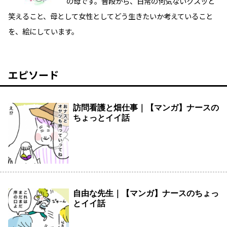
の母です。普段から、日常の何気ないクスッと
笑えること、母として女性としてどう生きたいか考えていること
を、絵にしています。
エピソード
訪問看護と畑仕事｜【マンガ】ナースの
ちょっとイイ話
自由な先生｜【マンガ】ナースのちょっ
とイイ話