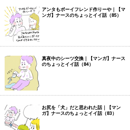
アンタもボーイフレンド作りーや｜【マ
ンガ】ナースのちょっとイイ話（85）
真夜中のシーツ交換｜【マンガ】ナース
のちょっとイイ話（84）
お尻を「犬」だと思われた話｜【マン
ガ】ナースのちょっとイイ話（83）