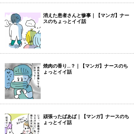
消えた患者さんと惨事｜【マンガ】ナー
スのちょっとイイ話
焼肉の香り…？｜【マンガ】ナースのち
ょっとイイ話
頑張ったばあば｜【マンガ】ナースのち
ょっとイイ話