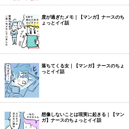
度が過ぎたメモ｜【マンガ】ナースのち
ょっとイイ話
落ちてくる女｜【マンガ】ナースのちょ
っとイイ話
想像しないことは現実に起きる｜【マン
ガ】ナースのちょっとイイ話