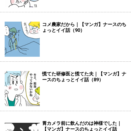
コメ農家だから｜【マンガ】ナースのち
ょっとイイ話（90）
慌てた研修医と慌てた夫｜【マンガ】ナ
ースのちょっとイイ話（89）
胃カメラ前に飲んだのは神様でした｜
【マンガ】ナースのちょっとイイ話