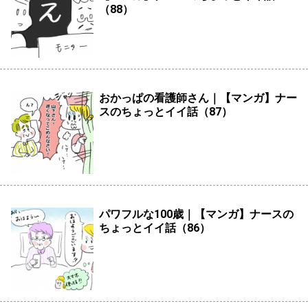
（88）
おかっぱの看護師さん｜【マンガ】ナー
スのちょっとイイ話（87）
パワフルな100歳｜【マンガ】ナースの
ちょっとイイ話（86）