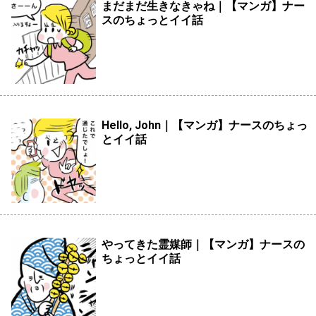
まだまだ生きなきゃね｜【マンガ】ナー
スのちょっとイイ話
Hello, John｜【マンガ】ナースのちょっ
とイイ話
やってきた霊媒師｜【マンガ】ナースの
ちょっとイイ話