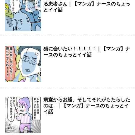
る患者さん｜【マンガ】ナースのちょっ
とイイ話
猫に会いたい！！！！！｜【マンガ】ナ
ースのちょっとイイ話
病室からお経、そしてそれがもたらした
のは…｜【マンガ】ナースのちょっとイ
イ話