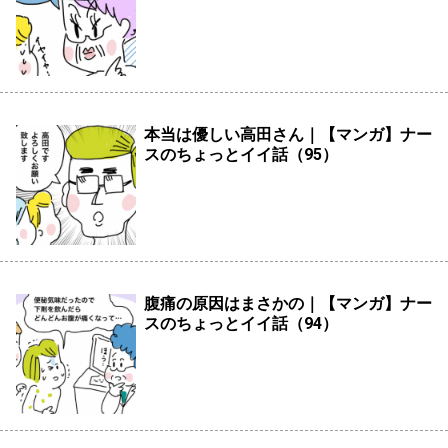
本当は優しい高田さん｜【マンガ】ナー
スのちょっとイイ話（95）
腹痛の原因はまさかの｜【マンガ】ナー
スのちょっとイイ話（94）