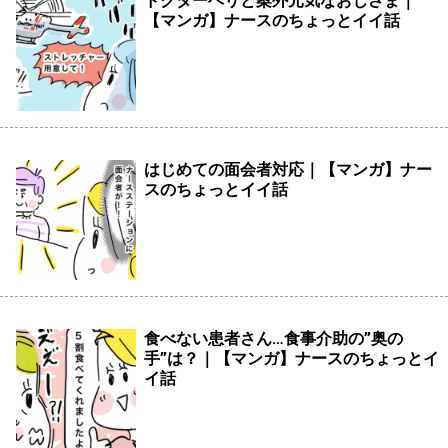
ドクターヘリと案外元気なおじさま｜
【マンガ】ナースのちょっとイイ話
はじめての面会者対応｜【マンガ】ナー
スのちょっとイイ話
食べない患者さん…食事介助の”奥の
手”は？｜【マンガ】ナースのちょっとイ
イ話