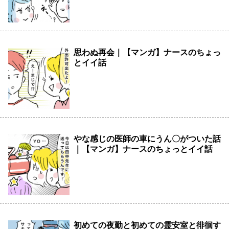
思わぬ再会｜【マンガ】ナースのちょっ
とイイ話
やな感じの医師の車にうん〇がついた話
｜【マンガ】ナースのちょっとイイ話
初めての夜勤と初めての霊安室と徘徊す