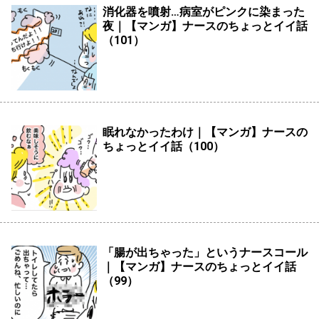
消化器を噴射…病室がピンクに染まった
夜｜【マンガ】ナースのちょっとイイ話
（101）
眠れなかったわけ｜【マンガ】ナースの
ちょっとイイ話（100）
「腸が出ちゃった」というナースコール
｜【マンガ】ナースのちょっとイイ話
（99）