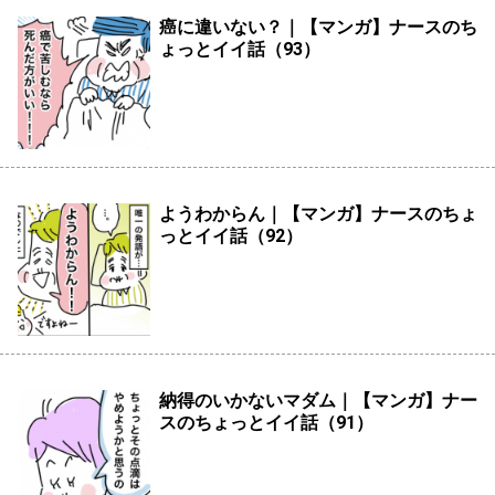
癌に違いない？｜【マンガ】ナースのち
ょっとイイ話（93）
ようわからん｜【マンガ】ナースのちょ
っとイイ話（92）
納得のいかないマダム｜【マンガ】ナー
スのちょっとイイ話（91）