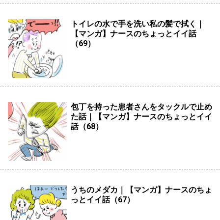
トイレの水で手を洗い私の髪で拭く｜
【マンガ】ナースのちょっとイイ話
（69）
包丁を持った患者さんをタックルで止め
た話｜【マンガ】ナースのちょっとイイ
話（68）
うちのメダカ｜【マンガ】ナースのちょ
っとイイ話（67）