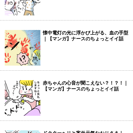
懐中電灯の光に浮かび上がる、血の手型
｜【マンガ】ナースのちょっとイイ話
赤ちゃんの心音が聞こえない？！？！｜
【マンガ】ナースのちょっとイイ話