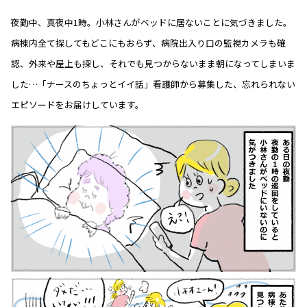
夜勤中、真夜中1時。小林さんがベッドに居ないことに気づきました。
病棟内全て探してもどこにもおらず、病院出入り口の監視カメラも確
認、外来や屋上も探し、それでも見つからないまま朝になってしまいま
した…「ナースのちょっとイイ話」看護師から募集した、忘れられない
エピソードをお届けしています。