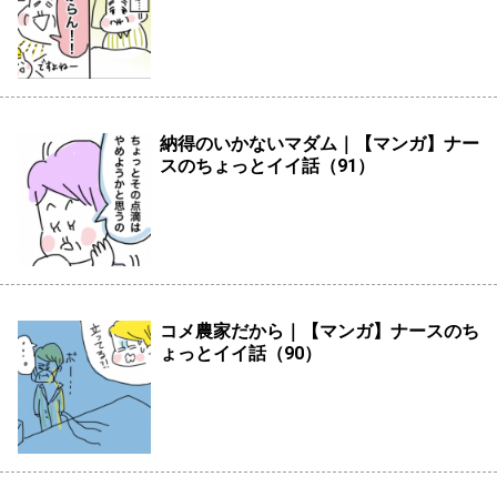
納得のいかないマダム｜【マンガ】ナー
スのちょっとイイ話（91）
コメ農家だから｜【マンガ】ナースのち
ょっとイイ話（90）