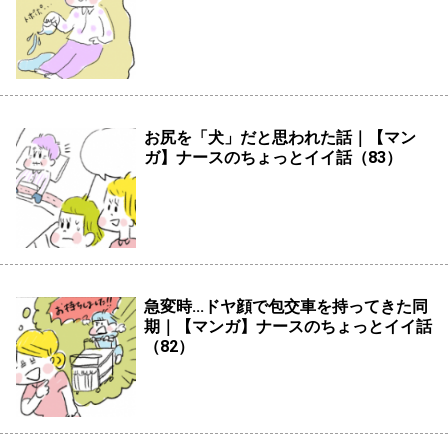
お尻を「犬」だと思われた話｜【マン
ガ】ナースのちょっとイイ話（83）
急変時...ドヤ顔で包交車を持ってきた同
期｜【マンガ】ナースのちょっとイイ話
（82）