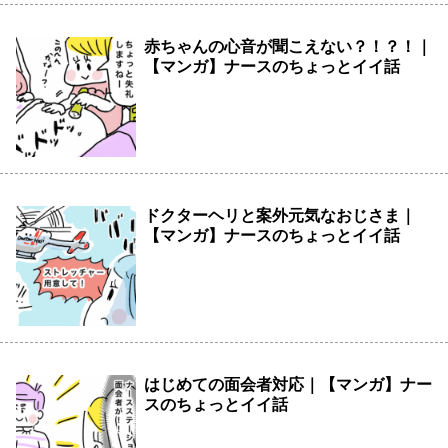
赤ちゃんの心音が聞こえない？！？！｜
【マンガ】ナースのちょっとイイ話
ドクターヘリと案外元気なおじさま｜
【マンガ】ナースのちょっとイイ話
はじめての面会者対応｜【マンガ】ナー
スのちょっとイイ話