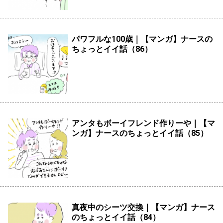
パワフルな100歳｜【マンガ】ナースの
ちょっとイイ話（86）
アンタもボーイフレンド作りーや｜【マ
ンガ】ナースのちょっとイイ話（85）
真夜中のシーツ交換｜【マンガ】ナース
のちょっとイイ話（84）