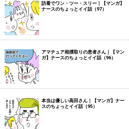
訪看でワン・ツー・スリー｜【マンガ】
ナースのちょっとイイ話（97）
アマチュア相撲取りの患者さん｜【マン
ガ】ナースのちょっとイイ話（96）
本当は優しい高田さん｜【マンガ】ナー
スのちょっとイイ話（95）