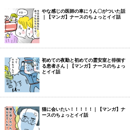
やな感じの医師の車にうん〇がついた話
｜【マンガ】ナースのちょっとイイ話
初めての夜勤と初めての霊安室と徘徊す
る患者さん｜【マンガ】ナースのちょっ
とイイ話
猫に会いたい！！！！！｜【マンガ】ナ
ースのちょっとイイ話