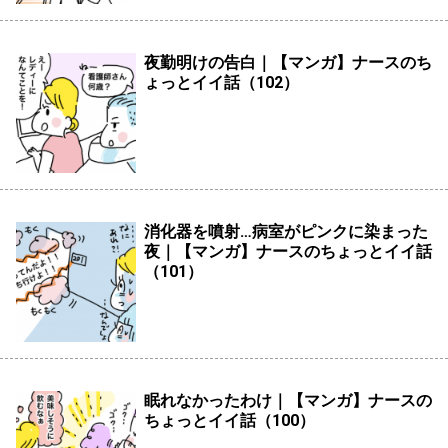
夜勤明けの告白｜【マンガ】ナースのち
ょっとイイ話（102）
消化器を噴射…病室がピンクに染まった
夜｜【マンガ】ナースのちょっとイイ話
（101）
眠れなかったわけ｜【マンガ】ナースの
ちょっとイイ話（100）