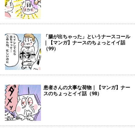
「腸が出ちゃった」というナースコール
｜【マンガ】ナースのちょっとイイ話
（99）
患者さんの大事な荷物｜【マンガ】ナー
スのちょっとイイ話（98）