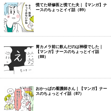
慌てた研修医と慌てた夫｜【マンガ】ナ
ースのちょっとイイ話（89）
胃カメラ前に飲んだのは神様でした｜
【マンガ】ナースのちょっとイイ話
（88）
おかっぱの看護師さん｜【マンガ】ナー
スのちょっとイイ話（87）