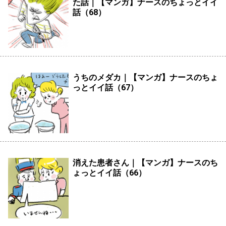
た話｜【マンガ】ナースのちょっとイイ
話（68）
うちのメダカ｜【マンガ】ナースのちょ
っとイイ話（67）
消えた患者さん｜【マンガ】ナースのち
ょっとイイ話（66）