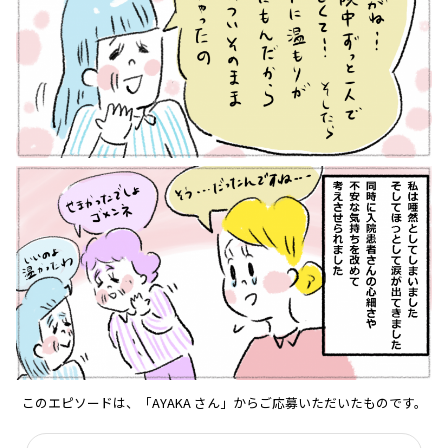
このエピソードは、「AYAKA さん」からご応募いただいたものです。