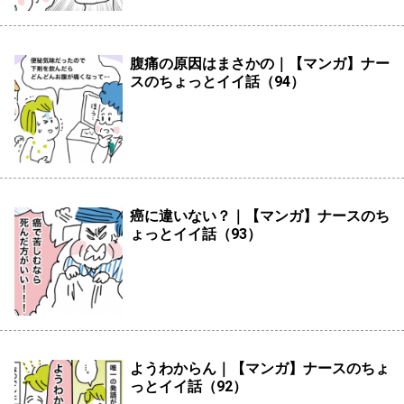
腹痛の原因はまさかの｜【マンガ】ナー
スのちょっとイイ話（94）
癌に違いない？｜【マンガ】ナースのち
ょっとイイ話（93）
ようわからん｜【マンガ】ナースのちょ
っとイイ話（92）