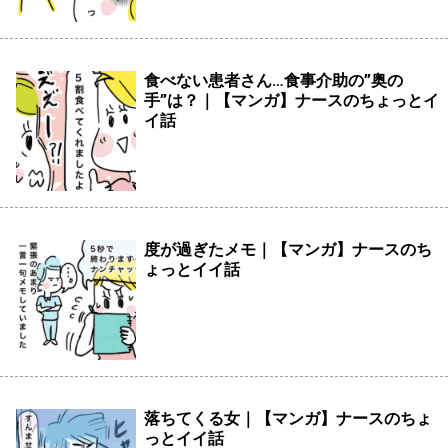
食べない患者さん…食事介助の”奥の
手”は？｜【マンガ】ナースのちょっとイ
イ話
度が過ぎたメモ｜【マンガ】ナースのち
ょっとイイ話
落ちてくる女｜【マンガ】ナースのちょ
っとイイ話