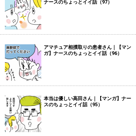
ナースのちょっとイイ話（97）
アマチュア相撲取りの患者さん｜【マン
ガ】ナースのちょっとイイ話（96）
本当は優しい高田さん｜【マンガ】ナー
スのちょっとイイ話（95）