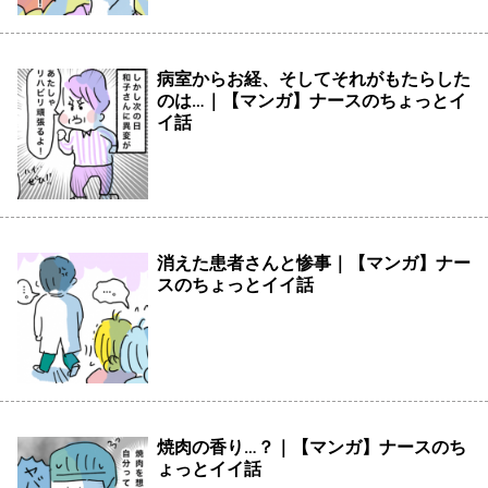
病室からお経、そしてそれがもたらした
のは…｜【マンガ】ナースのちょっとイ
イ話
消えた患者さんと惨事｜【マンガ】ナー
スのちょっとイイ話
焼肉の香り…？｜【マンガ】ナースのち
ょっとイイ話