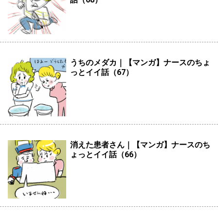
うちのメダカ｜【マンガ】ナースのちょ
っとイイ話（67）
消えた患者さん｜【マンガ】ナースのち
ょっとイイ話（66）