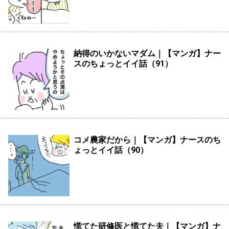
納得のいかないマダム｜【マンガ】ナー
スのちょっとイイ話（91）
コメ農家だから｜【マンガ】ナースのち
ょっとイイ話（90）
慌てた研修医と慌てた夫｜【マンガ】ナ