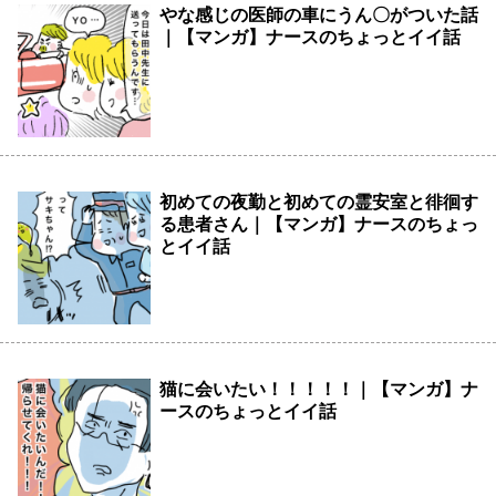
やな感じの医師の車にうん〇がついた話
｜【マンガ】ナースのちょっとイイ話
初めての夜勤と初めての霊安室と徘徊す
る患者さん｜【マンガ】ナースのちょっ
とイイ話
猫に会いたい！！！！！｜【マンガ】ナ
ースのちょっとイイ話