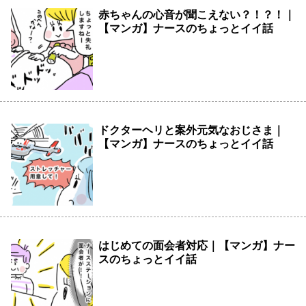
赤ちゃんの心音が聞こえない？！？！｜
【マンガ】ナースのちょっとイイ話
ドクターヘリと案外元気なおじさま｜
【マンガ】ナースのちょっとイイ話
はじめての面会者対応｜【マンガ】ナー
スのちょっとイイ話