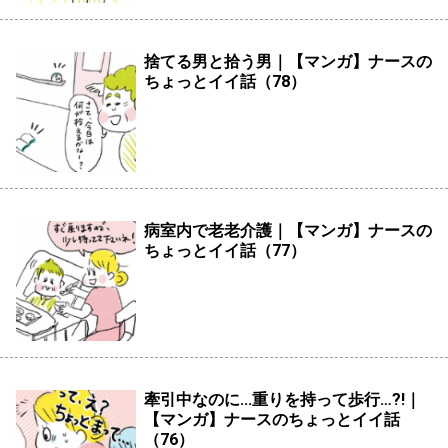
捨てる男と拾う男｜【マンガ】ナースの
ちょっとイイ話（78）
病室内で老老介護｜【マンガ】ナースの
ちょっとイイ話（77）
牽引中なのに...重りを持って歩行…?!｜
【マンガ】ナースのちょっとイイ話
（76）