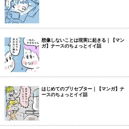
想像しないことは現実に起きる｜【マン
ガ】ナースのちょっとイイ話
はじめてのプリセプター｜【マンガ】ナ
ースのちょっとイイ話