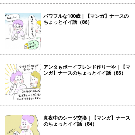
パワフルな100歳｜【マンガ】ナースの
ちょっとイイ話（86）
アンタもボーイフレンド作りーや｜【マ
ンガ】ナースのちょっとイイ話（85）
真夜中のシーツ交換｜【マンガ】ナース
のちょっとイイ話（84）