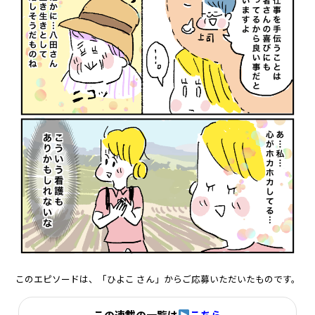
このエピソードは、「ひよこ さん」からご応募いただいたものです。
この連載の一覧は
こちら