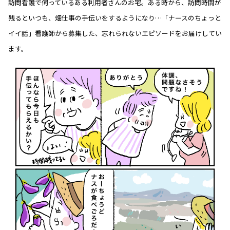
訪問看護で伺っているある利用者さんのお宅。ある時から、訪問時間が
残るといつも、畑仕事の手伝いをするようになり…「ナースのちょっと
イイ話」看護師から募集した、忘れられないエピソードをお届けしてい
ます。