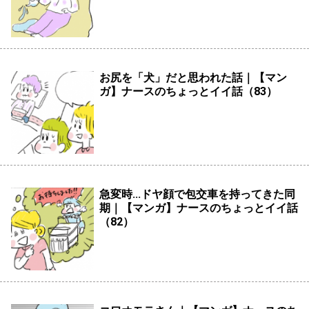
お尻を「犬」だと思われた話｜【マン
ガ】ナースのちょっとイイ話（83）
急変時...ドヤ顔で包交車を持ってきた同
期｜【マンガ】ナースのちょっとイイ話
（82）