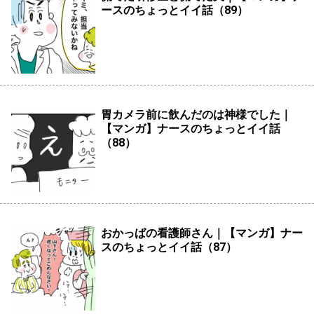
ースのちょっとイイ話（89）
胃カメラ前に飲んだのは神様でした｜
【マンガ】ナースのちょっとイイ話
（88）
おかっぱの看護師さん｜【マンガ】ナー
スのちょっとイイ話（87）