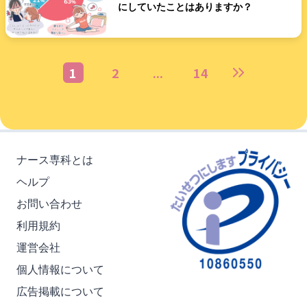
にしていたことはありますか？
1
2
...
14
ナース専科とは
ヘルプ
お問い合わせ
利用規約
運営会社
個人情報について
広告掲載について