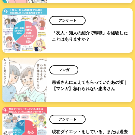
アンケート
「友人・知人の紹介で転職」を経験した
ことはありますか？
マンガ
患者さんに支えてもらっていたあの頃｜
【マンガ】忘れられない患者さん
アンケート
現在ダイエットをしている、または過去