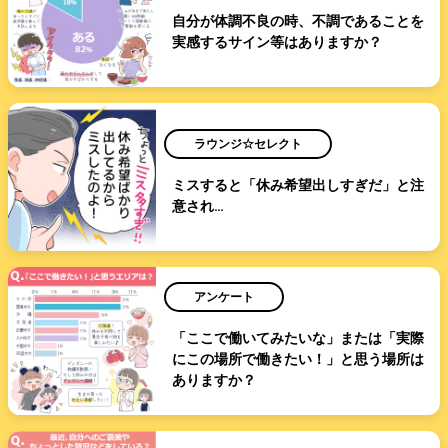
自分が体調不良の時、不調であることを
実感するサイン等はありますか？
ラウンジ☆セレクト
ミスすると「休み希望出しすぎだ」と注
意され…
アンケート
「ここで働いてみたいな」または「実際
にこの場所で働きたい！」と思う場所は
ありますか？