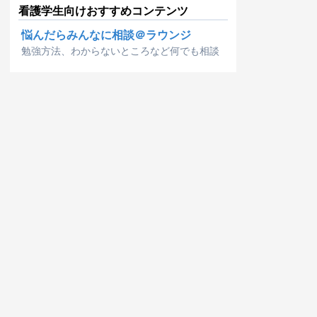
看護学生向けおすすめコンテンツ
悩んだらみんなに相談＠ラウンジ
勉強方法、わからないところなど何でも相談