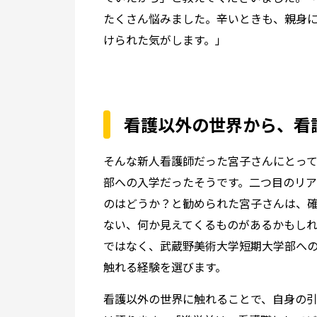
たくさん悩みました。辛いときも、親身
けられた気がします。」
看護以外の世界から、看
そんな新人看護師だった宮子さんにとっ
部への入学だったそうです。二つ目のリ
のはどうか？と勧められた宮子さんは、確
ない、何か見えてくるものがあるかもし
ではなく、武蔵野美術大学短期大学部への
触れる経験を選びます。
看護以外の世界に触れることで、自身の