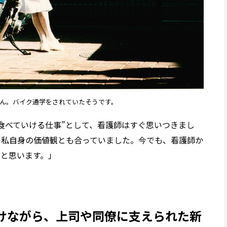
ん。バイク通学をされていたそうです。
食べていける仕事”として、看護師はすぐ思いつきまし
や私自身の価値観とも合っていました。今でも、看護師か
と思います。」
けながら、上司や同僚に支えられた新