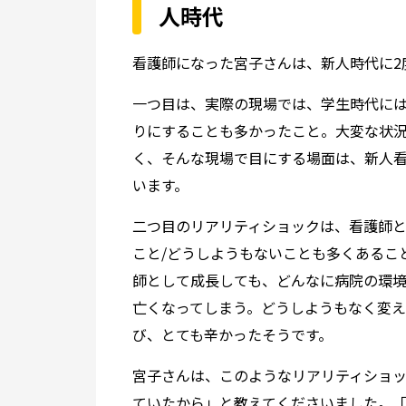
人時代
看護師になった宮子さんは、新人時代に2
一つ目は、実際の現場では、学生時代に
りにすることも多かったこと。大変な状
く、そんな現場で目にする場面は、新人
います。
二つ目のリアリティショックは、看護師
こと/どうしようもないことも多くあるこ
師として成長しても、どんなに病院の環
亡くなってしまう。どうしようもなく変
び、とても辛かったそうです。
宮子さんは、このようなリアリティショ
ていたから」と教えてくださいました。