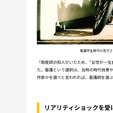
看護学生時代の宮子さ
「助産師の知人がいたため、“女性が一生
た。看護という選択は、当時の時代背景
作家かを選べと言われれば、看護師を選ぶ
リアリティショックを受