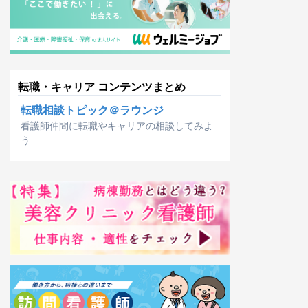
転職・キャリア コンテンツまとめ
転職相談トピック＠ラウンジ
看護師仲間に転職やキャリアの相談してみよ
う