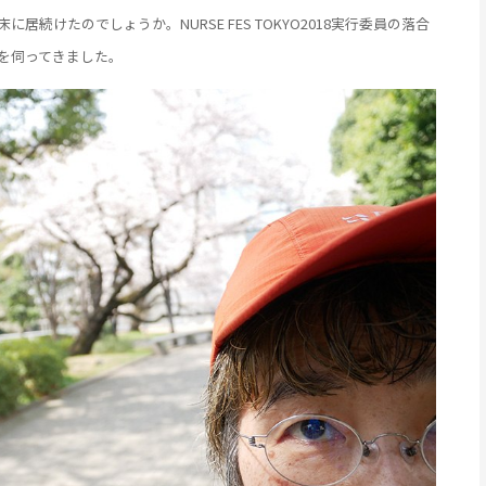
続けたのでしょうか。NURSE FES TOKYO2018実行委員の落合
を伺ってきました。