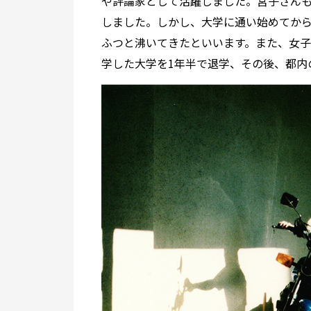
や評論家として活躍しました。宮子さん
しました。しかし、大学に通い始めてか
ふつと沸いてきたといいます。また、女
学した大学を1年半で退学、その後、都内