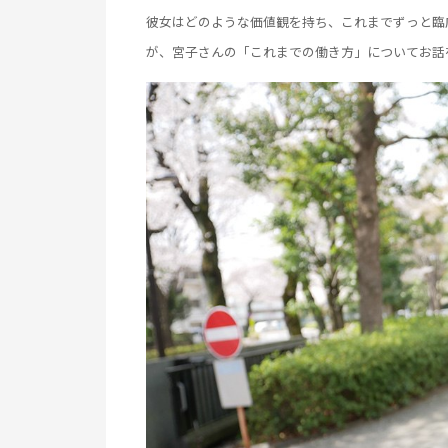
彼女はどのような価値観を持ち、これまでずっと臨床に居
が、宮子さんの「これまでの働き方」についてお話