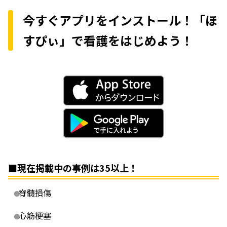
今すぐアプリをインストール！「ほ
すぴぃ」で看護をはじめよう！
■現在掲載中の事例は35以上！
脊髄損傷
心筋梗塞