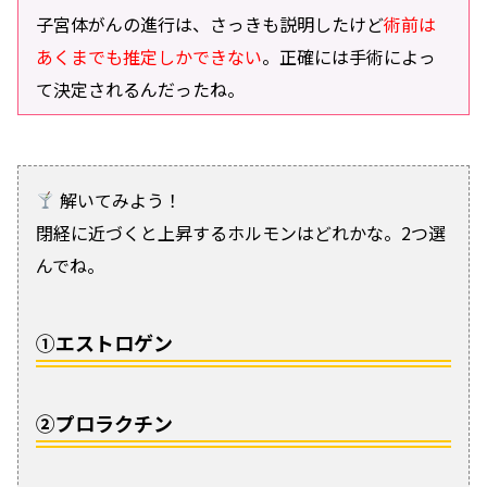
子宮体がんの進行は、さっきも説明したけど
術前は
あくまでも推定しかできない
。正確には手術によっ
て決定されるんだったね。
解いてみよう！
閉経に近づくと上昇するホルモンはどれかな。2つ選
んでね。
①エストロゲン
②プロラクチン