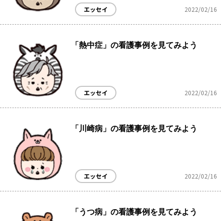
エッセイ
2022/02/16
「熱中症」の看護事例を見てみよう
エッセイ
2022/02/16
「川崎病」の看護事例を見てみよう
エッセイ
2022/02/16
「うつ病」の看護事例を見てみよう