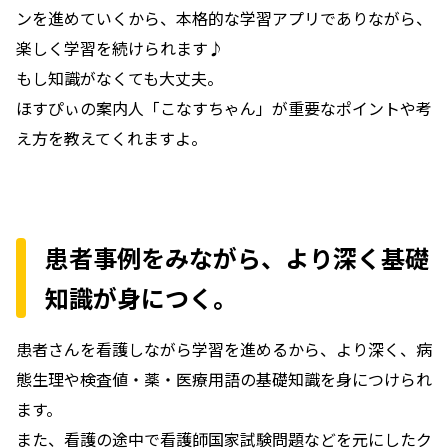
ンを進めていくから、本格的な学習アプリでありながら、
楽しく学習を続けられます♪
もし知識がなくても大丈夫。
ほすぴぃの案内人「こなすちゃん」が重要なポイントや考
え方を教えてくれますよ。
患者事例をみながら、より深く基礎
知識が身につく。
患者さんを看護しながら学習を進めるから、より深く、病
態生理や検査値・薬・医療用語の基礎知識を身につけられ
ます。
また、看護の途中で看護師国家試験問題などを元にしたク