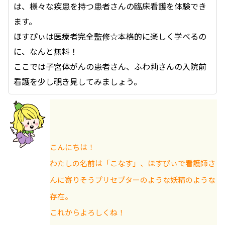
は、様々な疾患を持つ患者さんの臨床看護を体験でき
ます。
ほすぴぃは医療者完全監修☆本格的に楽しく学べるの
に、なんと無料！
ここでは子宮体がんの患者さん、ふわ莉さんの入院前
看護を少し覗き見してみましょう。
こんにちは！
わたしの名前は「こなす」、ほすぴぃで看護師さ
んに寄りそうプリセプターのような妖精のような
存在。
これからよろしくね！