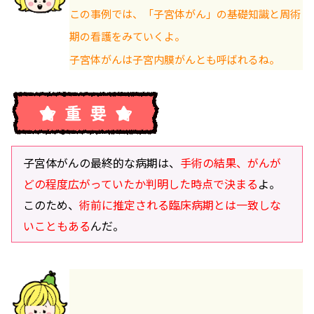
この事例では、「子宮体がん」の基礎知識と周術
期の看護をみていくよ。
子宮体がんは子宮内膜がんとも呼ばれるね。
子宮体がんの最終的な病期は、
手術の結果、がんが
どの程度広がっていたか判明した時点で決まる
よ。
このため、
術前に推定される臨床病期とは一致しな
いこともある
んだ。