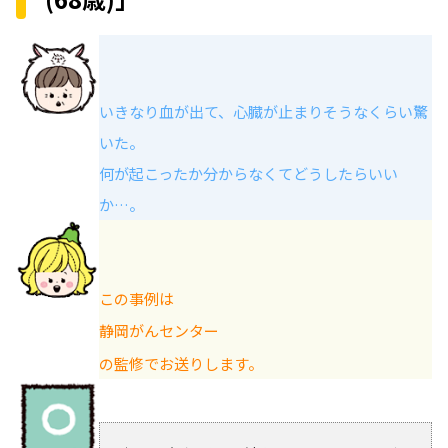
いきなり血が出て、心臓が止まりそうなくらい驚
いた。
何が起こったか分からなくてどうしたらいい
か…。
この事例は
静岡がんセンター
の監修でお送りします。