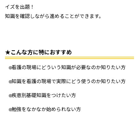
イズを出題！
知識を確認しながら進めることができます。
★こんな方に特におすすめ
看護の現場にどういう知識が必要なのか知りたい方
知識を看護の現場で実際にどう使うのか知りたい方
疾患別基礎知識をつけたい方
勉強をなかなか始められない方