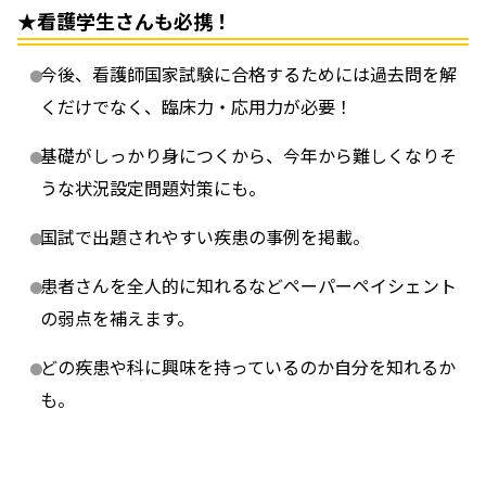
★看護学生さんも必携！
今後、看護師国家試験に合格するためには過去問を解
くだけでなく、臨床力・応用力が必要！
基礎がしっかり身につくから、今年から難しくなりそ
うな状況設定問題対策にも。
国試で出題されやすい疾患の事例を掲載。
患者さんを全人的に知れるなどペーパーペイシェント
の弱点を補えます。
どの疾患や科に興味を持っているのか自分を知れるか
も。