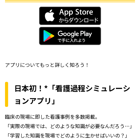
アプリについてもっと詳しく知ろう！
日本初！*「看護過程シミュレーシ
ョンアプリ」
臨床の現場に即した看護事例を多数掲載。
「実際の現場では、どのような知識が必要なんだろう…」
「学習した知識を現場でどのように生かせばいいの？」