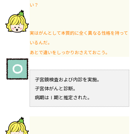
い？
実はがんとして本質的に全く異なる性格を持って
いるんだ。
あとで違いをしっかりおさえておこう。
子宮鏡検査および内診を実施。
子宮体がんと診断。
病期はⅠ期と推定された。