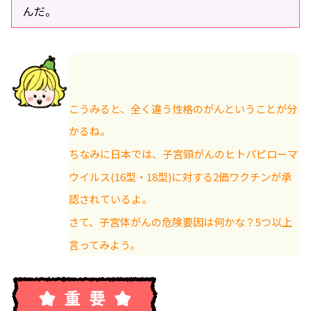
んだ。
こうみると、全く違う性格のがんということが分
かるね。
ちなみに日本では、子宮頸がんのヒトパピローマ
ウイルス(16型・18型)に対する2価ワクチンが承
認されているよ。
さて、子宮体がんの危険要因は何かな？5つ以上
言ってみよう。