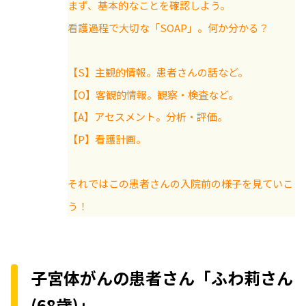
まず、基本的なことを確認しよう。
看護過程で大切な「SOAP」。何か分かる？
【S】主観的情報。患者さんの話など。
【O】客観的情報。観察・検査など。
【A】アセスメント。分析・評価。
【P】看護計画。
それではこの患者さんの入院前の様子を見ていこ
う！
子宮体がんの患者さん「ふわ莉さん
(68歳)」