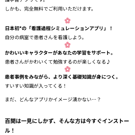
しかも、完全無料でご利用いただけます。
日本初*の「看護過程シミュレーションアプリ」！
自分の病室で患者さんを看護しよう。
かわいいキャラクターがあなたの学習をサポート。
患者さんがかわいくて勉強するのが楽しくなる♪
患者事例をみながら、より深く基礎知識が身につく。
すいすい知識が入ってくる！
まだ、どんなアプリかイメージ湧かない…？
百聞は一見にしかず、そんな方は今すぐインストー
ル！