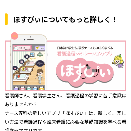
ほすぴぃについてもっと詳しく！
看護師さん、看護学生さん、看護過程の学習に苦手意識は
ありませんか？
ナース専科の新しいアプリ「ほすぴぃ」は、新しく、楽し
い方法で看護過程や臨床看護に必要な基礎知識を学べる看
護学習アプリです。