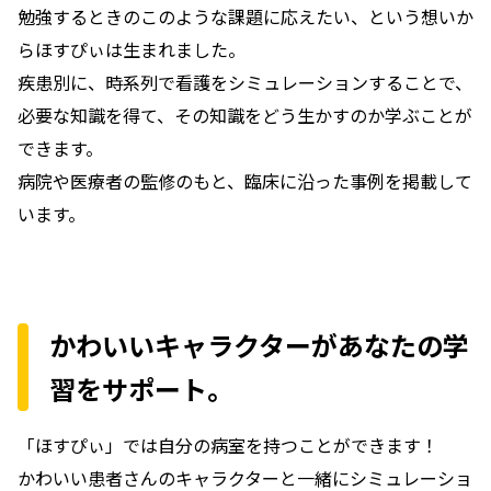
勉強するときのこのような課題に応えたい、という想いか
らほすぴぃは生まれました。
疾患別に、時系列で看護をシミュレーションすることで、
必要な知識を得て、その知識をどう生かすのか学ぶことが
できます。
病院や医療者の監修のもと、臨床に沿った事例を掲載して
います。
かわいいキャラクターがあなたの学
習をサポート。
「ほすぴぃ」では自分の病室を持つことができます！
かわいい患者さんのキャラクターと一緒にシミュレーショ