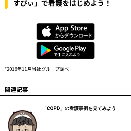
すぴぃ」で看護をはじめよう！
*2016年11月当社グループ調べ
関連記事
「COPD」の看護事例を見てみよう