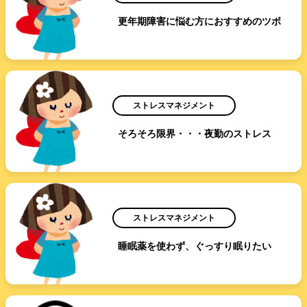
更年期障害に悩む方におすすめのツボ
ストレスマネジメント
そろそろ限界・・・夜勤のストレス
ストレスマネジメント
睡眠薬を使わず、ぐっすり眠りたい