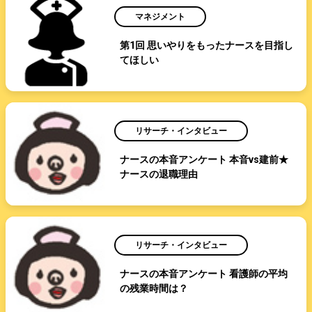
マネジメント
第1回 思いやりをもったナースを目指し
てほしい
リサーチ・インタビュー
ナースの本音アンケート 本音vs建前★
ナースの退職理由
リサーチ・インタビュー
ナースの本音アンケート 看護師の平均
の残業時間は？