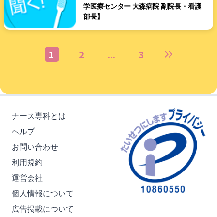
学医療センター 大森病院 副院長・看護
部長】
1
2
...
3
ナース専科とは
ヘルプ
お問い合わせ
利用規約
運営会社
個人情報について
広告掲載について