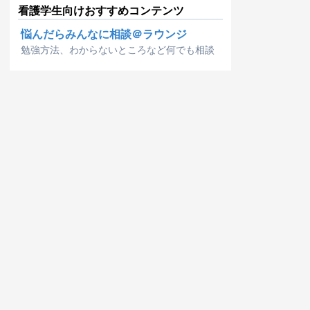
看護学生向けおすすめコンテンツ
悩んだらみんなに相談＠ラウンジ
勉強方法、わからないところなど何でも相談