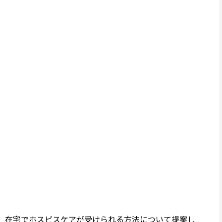
ので、在宅でホスピスケアが受けられる方法について提案し