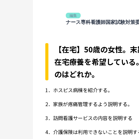
編集
ナース専科看護師国家試験対策
【在宅】50歳の女性。
在宅療養を希望している
のはどれか。
1．ホスピス病棟を紹介する。
2．家族が疼痛管理するよう説明する。
3．訪問看護サービスの内容を説明する
4．介護保険は利用できないことを説明す