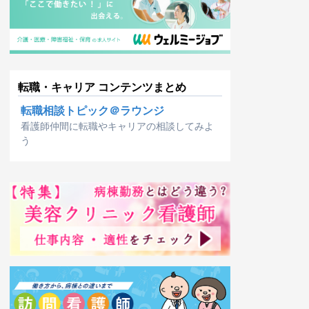
転職・キャリア コンテンツまとめ
転職相談トピック＠ラウンジ
看護師仲間に転職やキャリアの相談してみよ
う