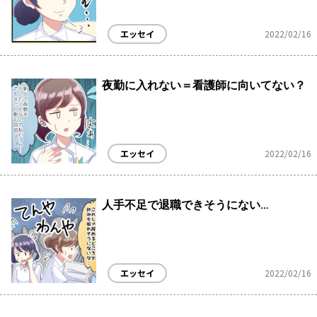
エッセイ
2022/02/16
夜勤に入れない＝看護師に向いてない？
エッセイ
2022/02/16
人手不足で退職できそうにない…
エッセイ
2022/02/16