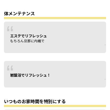
体メンテナンス
エステでリフレッシュ
もちろん旦那に内緒で
岩盤浴でリフレッシュ！
いつものお家時間を特別にする