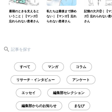
最期のときを支えると
私たちは最後まで諦め
記憶の欠片②｜【マ
いうこと｜【マンガ】
ない｜【マンガ】忘れ
ガ】忘れられない患
忘れられない患者さん
られない患者さん
さん
すべて
マンガ
コラム
リサーチ・インタビュー
アンケート
エッセイ
編集部セレクション
編集部からのお知らせ
まなび