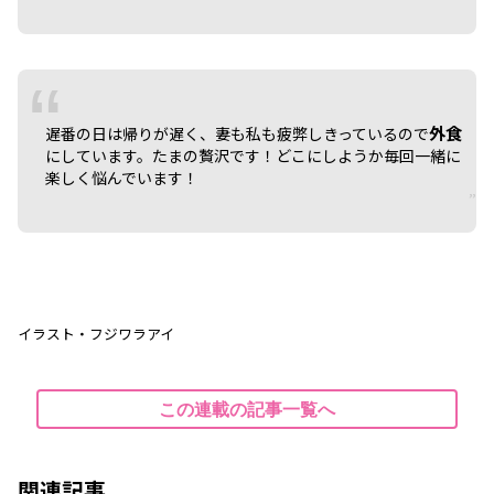
外食
遅番の日は帰りが遅く、妻も私も疲弊しきっているので
にしています。たまの贅沢です！どこにしようか毎回一緒に
楽しく悩んでいます！
イラスト・フジワラアイ
この連載の記事一覧へ
関連記事