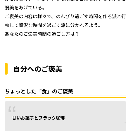
褒美をあげている。
ご褒美の内容は様々で、のんびり過ごす時間を作る派と行
動して贅沢な時間を過ごす派に分かれるよう。
あなたのご褒美時間の過ごし方は？
自分へのご褒美
ちょっとした「食」のご褒美
甘いお菓子とブラック珈琲