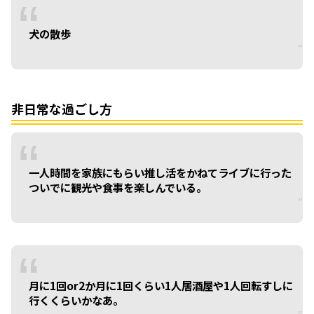
犬の散歩
非日常な過ごし方
一人時間を家族にもらい推し活をかねてライブに行った
ついでに観光や食事を楽しんでいる。
月に1回or2か月に1回くらい1人居酒屋や1人回転すしに
行くくらいかなあ。