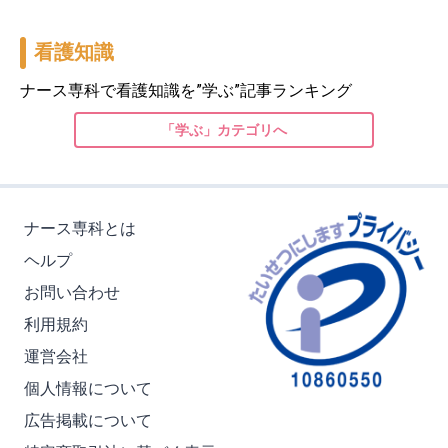
看護知識
ナース専科で看護知識を”学ぶ”記事ランキング
「学ぶ」カテゴリへ
ナース専科とは
ヘルプ
お問い合わせ
利用規約
運営会社
個人情報について
広告掲載について