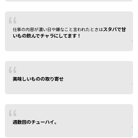
スタバで甘
仕事の内容が濃い日や嫌なこと言われたときは
いもの飲んでチャラにしてます！
美味しいものの取り寄せ
週数回のチューハイ。