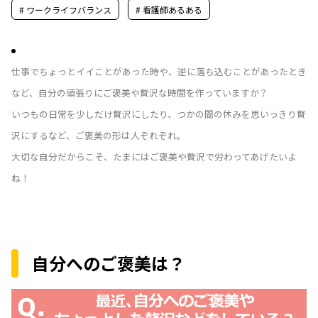
# ワークライフバランス
# 看護師あるある
仕事でちょっとイイことがあった時や、逆に落ち込むことがあったとき
など、自分の頑張りにご褒美や贅沢な時間を作っていますか？
いつもの日常を少しだけ贅沢にしたり、つかの間の休みを思いっきり贅
沢にするなど、ご褒美の形は人ぞれぞれ。
大切な自分だからこそ、たまにはご褒美や贅沢で労わってあげたいよ
ね！
自分へのご褒美は？