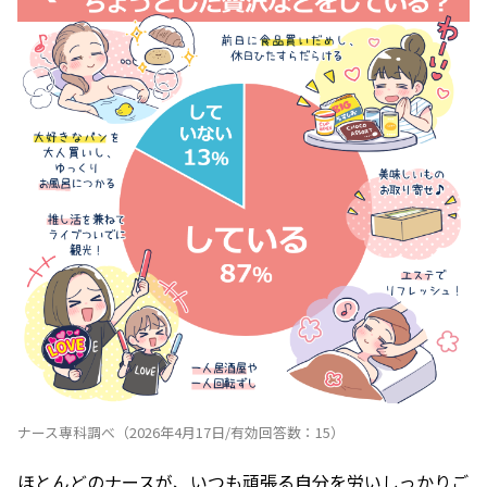
ナース専科調べ（2026年4月17日/有効回答数：15）
ほとんどのナースが、いつも頑張る自分を労いしっかりご