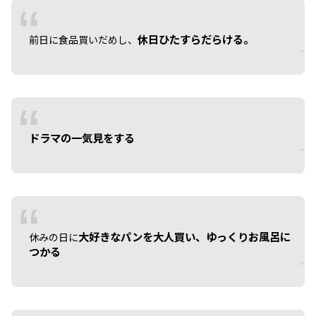
休日ひたすらだらける。
前日に食品買いだめし、
ドラマの一気見をする
大好きなパンを大人買い、ゆっくりお風呂に
休みの日に
つかる