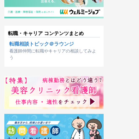
転職・キャリア コンテンツまとめ
転職相談トピック＠ラウンジ
看護師仲間に転職やキャリアの相談してみよ
う