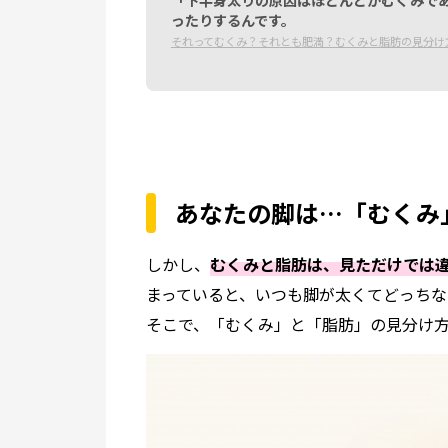
ったりするんです。
それってむくみ？それとも肥満？むくみと脂肪の見分け
あなたの脚は…「むくみ
しかし、
むくみと脂肪は、見ただけでは
まっていると、いつも脚が太くてどっちな
そこで、「むくみ」と「脂肪」の見分け