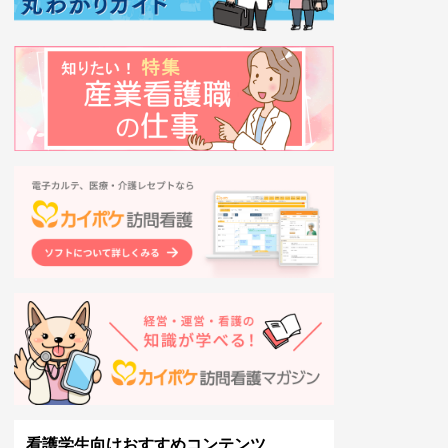
看護学生向けおすすめコンテンツ