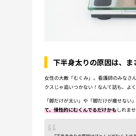
下半身太りの原因は、ま
女性の大敵「むくみ」。看護師のみなさ
クスじゃ追いつかない！なんて話も、よく
「脚だけが太い」や「脚だけが痩せない
て、慢性的にむくんでるだけかも
しれませ
「下半身太りの原因はほとんどがむくみで