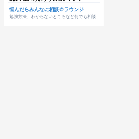
悩んだらみんなに相談＠ラウンジ
勉強方法、わからないところなど何でも相談