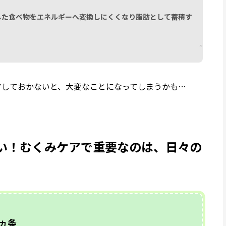
した食べ物をエネルギーへ変換しにくくなり脂肪として蓄積す
アしておかないと、大変なことになってしまうかも…
い！むくみケアで重要なのは、日々の
ヵ条