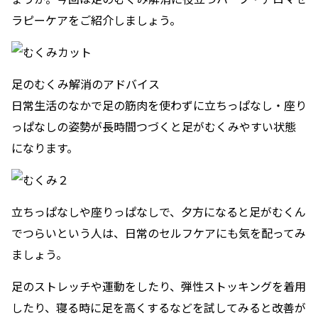
ラピーケアをご紹介しましょう。
足のむくみ解消のアドバイス
日常生活のなかで足の筋肉を使わずに立ちっぱなし・座り
っぱなしの姿勢が長時間つづくと足がむくみやすい状態
になります。
立ちっぱなしや座りっぱなしで、夕方になると足がむくん
でつらいという人は、日常のセルフケアにも気を配ってみ
ましょう。
足のストレッチや運動をしたり、弾性ストッキングを着用
したり、寝る時に足を高くするなどを試してみると改善が