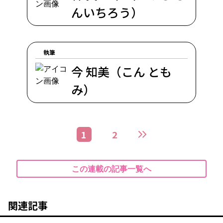
んいちろう）
執筆
今 知美（こん とも
み）
1
2
この連載の記事一覧へ
関連記事