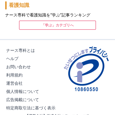
看護知識
ナース専科で看護知識を”学ぶ”記事ランキング
「学ぶ」カテゴリへ
ナース専科とは
ヘルプ
お問い合わせ
利用規約
運営会社
個人情報について
広告掲載について
特定商取引法に基づく表示