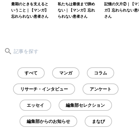
最期のときを支えると
私たちは最後まで諦め
記憶の欠片②｜【マ
いうこと｜【マンガ】
ない｜【マンガ】忘れ
ガ】忘れられない患
忘れられない患者さん
られない患者さん
さん
すべて
マンガ
コラム
リサーチ・インタビュー
アンケート
エッセイ
編集部セレクション
編集部からのお知らせ
まなび