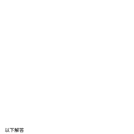
―――以下解答―――