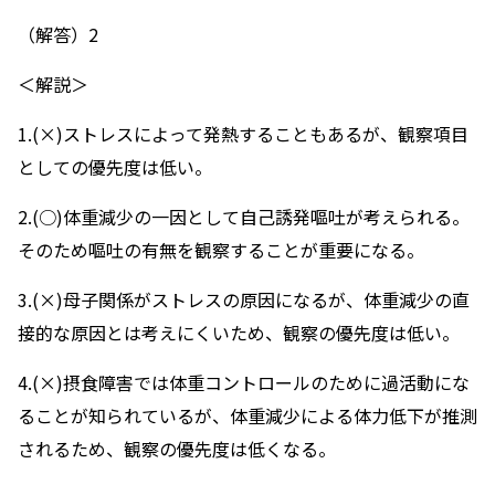
（解答）2
＜解説＞
1.(×)ストレスによって発熱することもあるが、観察項目
としての優先度は低い。
2.(○)体重減少の一因として自己誘発嘔吐が考えられる。
そのため嘔吐の有無を観察することが重要になる。
3.(×)母子関係がストレスの原因になるが、体重減少の直
接的な原因とは考えにくいため、観察の優先度は低い。
4.(×)摂食障害では体重コントロールのために過活動にな
ることが知られているが、体重減少による体力低下が推測
されるため、観察の優先度は低くなる。