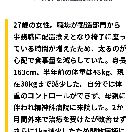
27歳の女性。職場が製造部門から
事務職に配置換えとなり椅子に座っ
ている時間が増えたため、太るのが
心配で食事量を減らしていた。身長
163cm、半年前の体重は48kg、現
在38kgまで減少した。自分では体
重のコントロールができず、母親に
伴われ精神科病院に来院した。2か
月間外来で治療を受けたが改善せず
さらに1kg減少したため開放病棟に