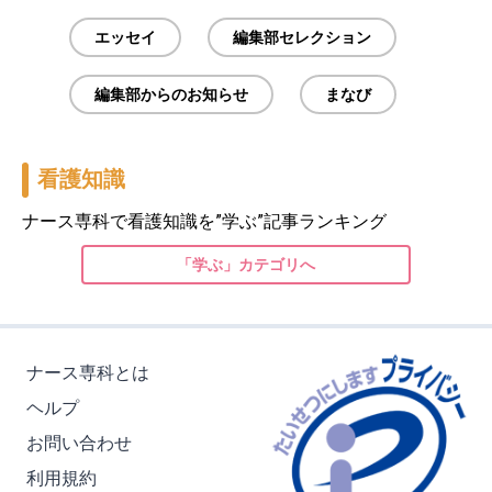
エッセイ
編集部セレクション
編集部からのお知らせ
まなび
看護知識
ナース専科で看護知識を”学ぶ”記事ランキング
「学ぶ」カテゴリへ
ナース専科とは
ヘルプ
お問い合わせ
利用規約