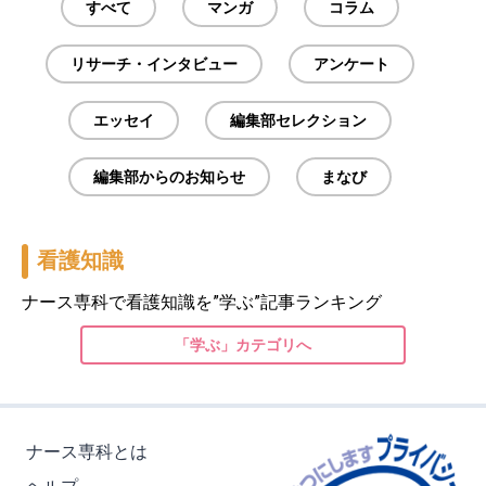
すべて
マンガ
コラム
リサーチ・インタビュー
アンケート
エッセイ
編集部セレクション
編集部からのお知らせ
まなび
看護知識
ナース専科で看護知識を”学ぶ”記事ランキング
「学ぶ」カテゴリへ
ナース専科とは
ヘルプ