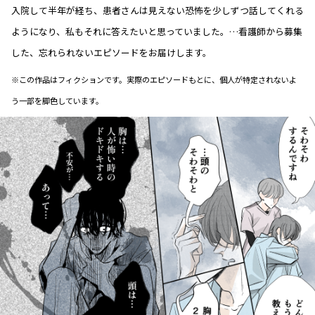
入院して半年が経ち、患者さんは見えない恐怖を少しずつ話してくれる
ようになり、私もそれに答えたいと思っていました。…看護師から募集
した、忘れられないエピソードをお届けします。
※この作品はフィクションです。実際のエピソードもとに、個人が特定されないよ
う一部を脚色しています。