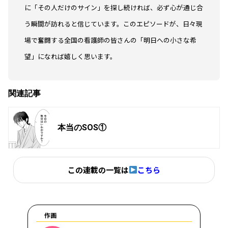
に「その人だけのサイン」を探し続ければ、必ず心が通じ合
う瞬間が訪れると信じています。このエピソードが、日々現
場で奮闘する全国の看護師の皆さんの「明日への小さな希
望」になれば嬉しく思います。
関連記事
本当のSOS①
この連載の一覧は
こちら
作画