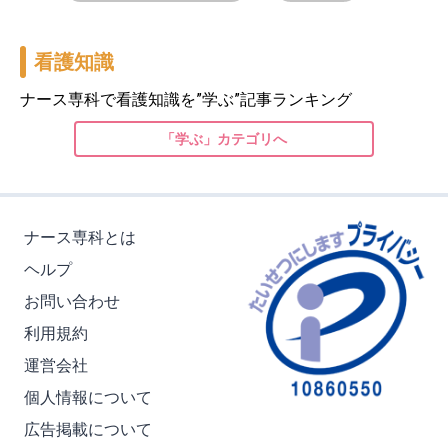
看護知識
ナース専科で看護知識を”学ぶ”記事ランキング
「学ぶ」カテゴリへ
ナース専科とは
ヘルプ
お問い合わせ
利用規約
運営会社
個人情報について
広告掲載について