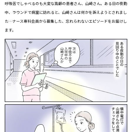
呼吸苦でしゃべるのも大変な高齢の患者さん、山崎さん。ある日の夜勤
中、ラウンドで病室に訪れると、山崎さんは何かを訴えようとされまし
た…ナース専科会員から募集した、忘れられないエピソードをお届けし
ます。