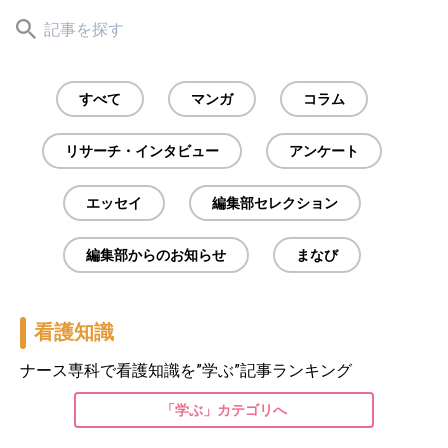
すべて
マンガ
コラム
リサーチ・インタビュー
アンケート
エッセイ
編集部セレクション
編集部からのお知らせ
まなび
看護知識
ナース専科で看護知識を”学ぶ”記事ランキング
「学ぶ」カテゴリへ