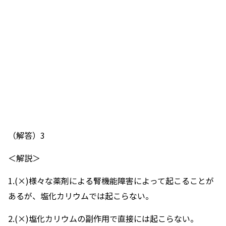
（解答）3
＜解説＞
1.(×)様々な薬剤による腎機能障害によって起こることが
あるが、塩化カリウムでは起こらない。
2.(×)塩化カリウムの副作用で直接には起こらない。