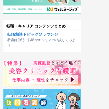
転職・キャリア コンテンツまとめ
転職相談トピック＠ラウンジ
看護師仲間に転職やキャリアの相談してみよ
う