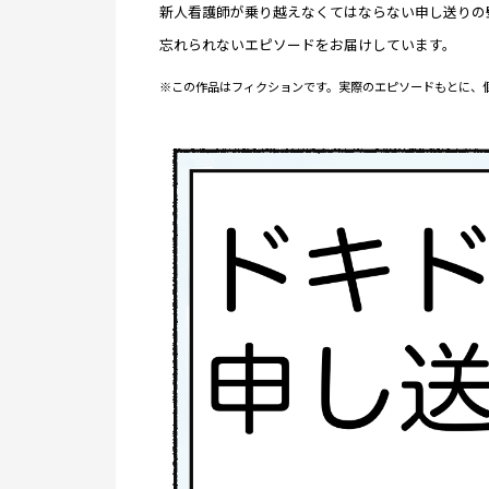
新人看護師が乗り越えなくてはならない申し送りの
忘れられないエピソードをお届けしています。
※この作品はフィクションです。実際のエピソードもとに、