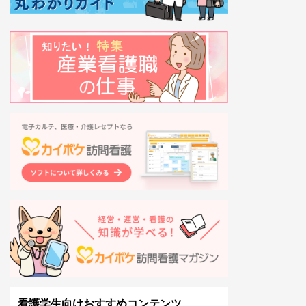
看護学生向けおすすめコンテンツ