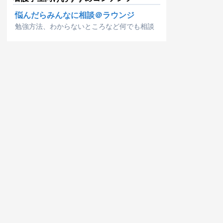
悩んだらみんなに相談＠ラウンジ
勉強方法、わからないところなど何でも相談