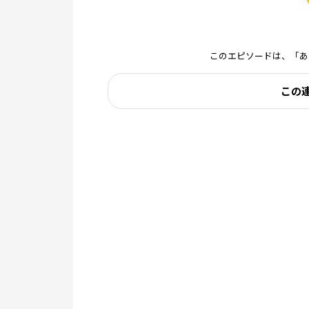
このエピソードは、「あ
この