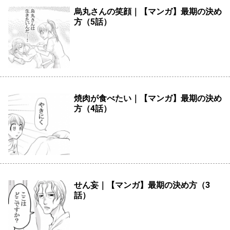
烏丸さんの笑顔｜【マンガ】最期の決め
方（5話）
焼肉が食べたい｜【マンガ】最期の決め
方（4話）
せん妄｜【マンガ】最期の決め方（3
話）