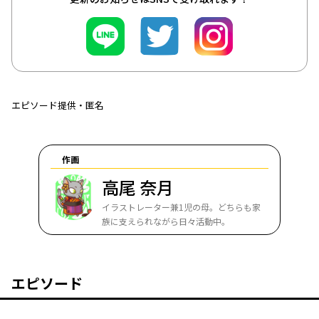
エピソード提供・匿名
作画
高尾 奈月
イラストレーター兼1児の母。どちらも家
族に支えられながら日々活動中。
エピソード