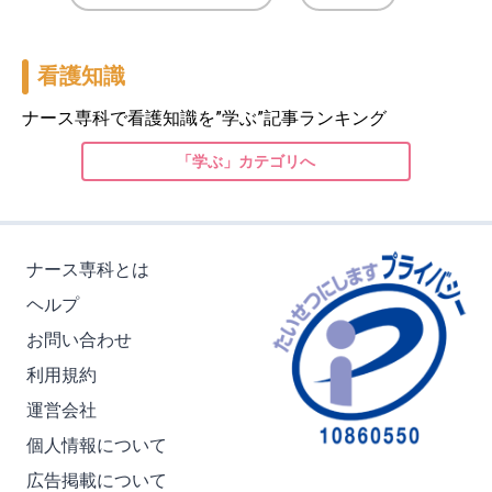
看護知識
ナース専科で看護知識を”学ぶ”記事ランキング
「学ぶ」カテゴリへ
ナース専科とは
ヘルプ
お問い合わせ
利用規約
運営会社
個人情報について
広告掲載について