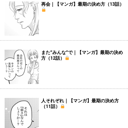
再会｜【マンガ】最期の決め方（13話）
また”みんな”で｜【マンガ】最期の決め
方（12話）
人それぞれ｜【マンガ】最期の決め方
（11話）