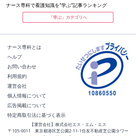
ナース専科で看護知識を”学ぶ”記事ランキング
「学ぶ」カテゴリへ
ナース専科とは
ヘルプ
お問い合わせ
利用規約
運営会社
個人情報について
広告掲載について
特定商取引法に基づく表示
【運営会社】株式会社エス・エム・エス
〒105-0011 東京都港区芝公園2-11-1住友不動産芝公園タワー