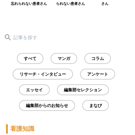
忘れられない患者さん
られない患者さん
さん
すべて
マンガ
コラム
リサーチ・インタビュー
アンケート
エッセイ
編集部セレクション
編集部からのお知らせ
まなび
看護知識