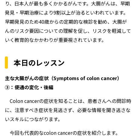
り、日本人が最も多くかかるがんです。大腸がんは、早期
発見・早期治療により9割以上が治るといわれています。
早期発見のため40歳からの定期的な検診を勧め、大腸が
んのリスク要因についての理解を促し、リスクを軽減して
いく教育的なかかわりが重要視されています。
本日のレッスン
主な大腸がんの症状（Symptoms of colon cancer）
③：便通の変化・後編
Colon cancerの症状を知ることは、患者さんへの問診時
に、注意すべき症状を見逃さず、必要な情報を聞き逃さな
いスキルにつながります。
今回も代表的なcolon cancerの症状を紹介します。