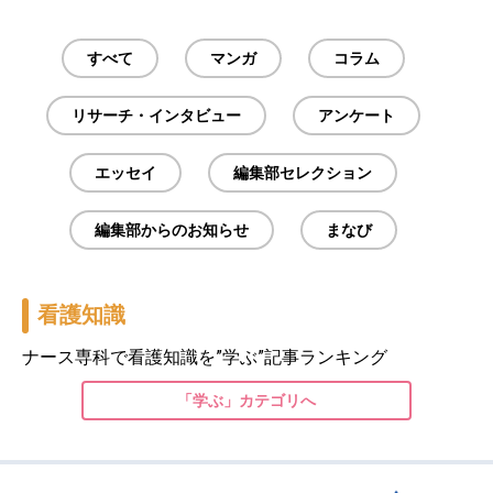
すべて
マンガ
コラム
リサーチ・インタビュー
アンケート
エッセイ
編集部セレクション
編集部からのお知らせ
まなび
看護知識
ナース専科で看護知識を”学ぶ”記事ランキング
「学ぶ」カテゴリへ