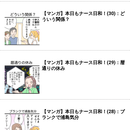
【マンガ】本日もナース日和！(30)：ど
ういう関係？
【マンガ】本日もナース日和！(29)：暦
通りの休み
【マンガ】本日もナース日和！(28)：ブ
ランクで浦島気分