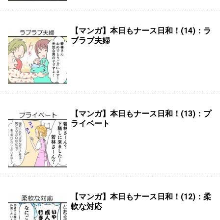
【マンガ】本日もナース日和！(14)：ラ
ブラブ夫婦
【マンガ】本日もナース日和！(13)：プ
ライベート
【マンガ】本日もナース日和！(12)：柔
軟な対応