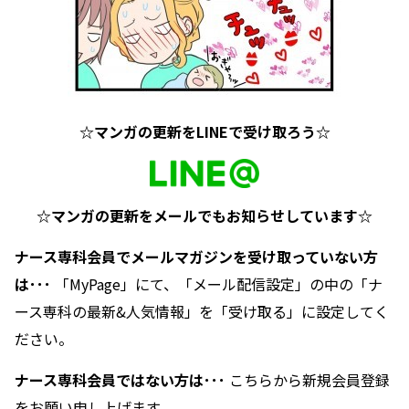
☆マンガの更新をLINEで受け取ろう☆
☆マンガの更新をメールでもお知らせしています☆
ナース専科会員でメールマガジンを受け取っていない方
は･･･
「
MyPage
」にて、「メール配信設定」の中の「ナ
ース専科の最新&人気情報」を「受け取る」に設定してく
ださい。
ナース専科会員ではない方は･･･
こちら
から新規会員登録
をお願い申し上げます。