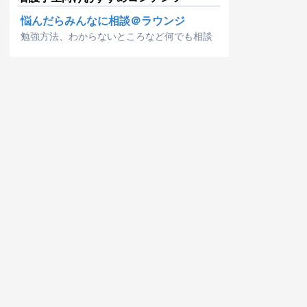
悩んだらみんなに相談＠ラウンジ
勉強方法、わからないところなど何でも相談