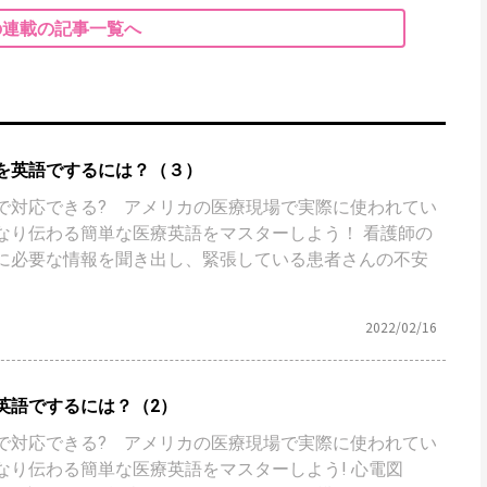
の連載の記事一覧へ
を英語でするには？（３）
で対応できる? アメリカの医療現場で実際に使われてい
なり伝わる簡単な医療英語をマスターしよう！ 看護師の
に必要な情報を聞き出し、緊張している患者さんの不安
2022/02/16
英語でするには？（2）
で対応できる? アメリカの医療現場で実際に使われてい
なり伝わる簡単な医療英語をマスターしよう! 心電図