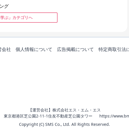
ング
「学ぶ」カテゴリへ
営会社
個人情報について
広告掲載について
特定商取引法
【運営会社】株式会社エス・エム・エス
011 東京都港区芝公園2-11-1住友不動産芝公園タワー
https://www.bm
Copyright (C) SMS Co., Ltd. All Rights Reserved.