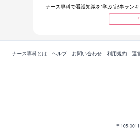
ナース専科で看護知識を”学ぶ”記事ランキ
ナース専科とは
ヘルプ
お問い合わせ
利用規約
運
〒105-0