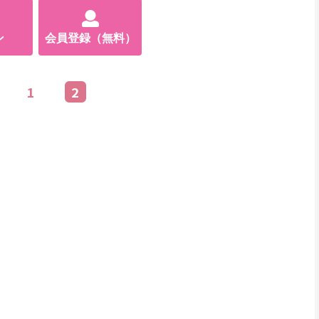
ン
会員登録（無料）
1
2