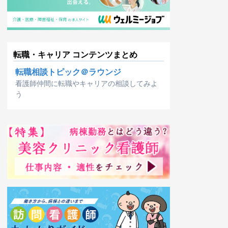
転職・キャリア コンテンツまとめ
転職相談トピック＠ラウンジ
看護師仲間に転職やキャリアの相談してみよ
う