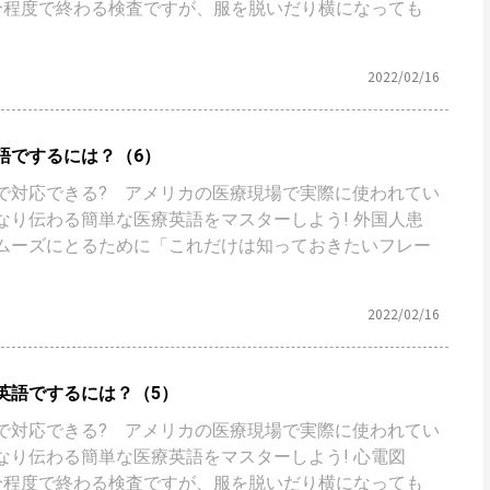
分程度で終わる検査ですが、服を脱いだり横になっても
2022/02/16
語でするには？（6）
で対応できる? アメリカの医療現場で実際に使われてい
なり伝わる簡単な医療英語をマスターしよう! 外国人患
ムーズにとるために「これだけは知っておきたいフレー
2022/02/16
英語でするには？（5）
で対応できる? アメリカの医療現場で実際に使われてい
なり伝わる簡単な医療英語をマスターしよう! 心電図
分程度で終わる検査ですが、服を脱いだり横になっても