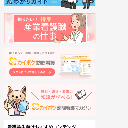
看護学生向けおすすめコンテンツ