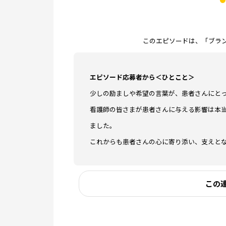
このエピソードは、「ブラン
エピソード応募者から＜ひとこと＞
少しの励ましや希望の言葉が、患者さんにと
看護師の皆さまが患者さんに与える影響は本
ました。
これからも患者さんの心に寄り添い、支えと
この