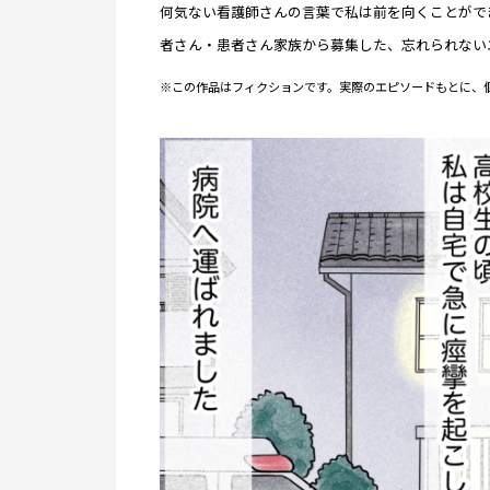
何気ない看護師さんの言葉で私は前を向くことがで
者さん・患者さん家族から募集した、忘れられない
※この作品はフィクションです。実際のエピソードもとに、