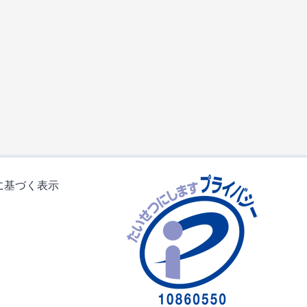
に基づく表示