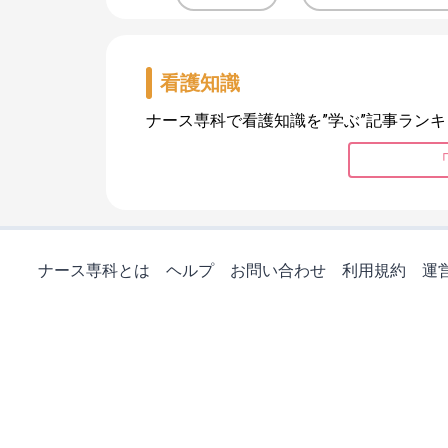
看護知識
ナース専科で看護知識を”学ぶ”記事ランキ
ナース専科とは
ヘルプ
お問い合わせ
利用規約
運