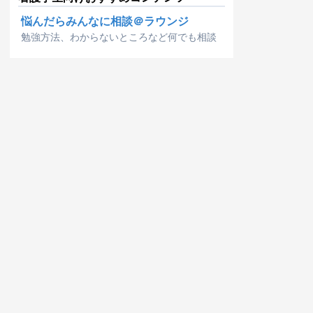
悩んだらみんなに相談＠ラウンジ
勉強方法、わからないところなど何でも相談