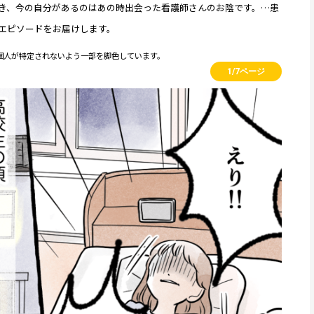
き、今の自分があるのはあの時出会った看護師さんのお陰です。…患
エピソードをお届けします。
個人が特定されないよう一部を脚色しています。
1/7ページ