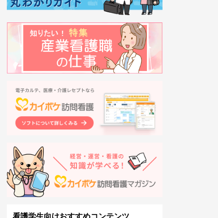
看護学生向けおすすめコンテンツ