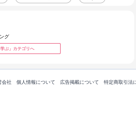
ング
「学ぶ」カテゴリへ
営会社
個人情報について
広告掲載について
特定商取引法