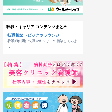
転職・キャリア コンテンツまとめ
転職相談トピック＠ラウンジ
看護師仲間に転職やキャリアの相談してみよ
う