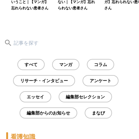
いうこと｜【マンガ】
ない｜【マンガ】忘れ
ガ】忘れられない患
忘れられない患者さん
られない患者さん
さん
すべて
マンガ
コラム
リサーチ・インタビュー
アンケート
エッセイ
編集部セレクション
編集部からのお知らせ
まなび
看護知識