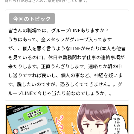
寄せられたみなさんのご意見を紹介しています。
今回のトピック
皆さんの職場では、グループLINEありますか？
うちはあって、全スタッフがグループ入ってます
が、、個人を悪く言うようなLINEが来たり(本人も他者
も見ているのに)、休日や勤務問わず仕事の連絡事項が
来たりします。正直うんざりします。連絡とか朝の申
し送りですれば良いし、個人の事など、神経を疑いま
す。脱したいのですが、恐ろしくてできません。。グ
ループLINEて今じゃ当たり前なのでしょうか。。