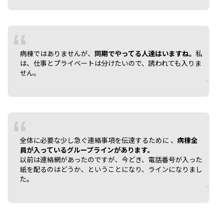
病棟ではありませんが、
同期でやってる人達はいますね。
私
は、仕事とプライベートは分けたいので、誘われても入りま
せん。
全体に必要な少し急ぐ連絡事項を伝達するために 、
病棟全
員が入っているグループラインがあります。
以前は連絡網があったのですが、今どき、電話番号が入った
紙を配るのはどうか、ということになり、ラインになりまし
た。