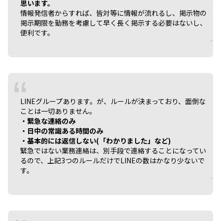
思います。
情報発信者からすれば、皆対等に情報が流れるし、掲示物の
掲示期限を勤務を考慮して早く長く掲示する必要はないし、
便利です。
LINEグループあります。が、ルールが決まっており、面倒な
ことは一切ありません。
・緊急な連絡のみ
・日中の常識ある時間のみ
・基本的には返信しない(「わかりました」など)
緊急ではない業務連絡は、別手段で連絡することになってい
るので、上記3つのルールだけでLINEの数はかなり少ないで
す。