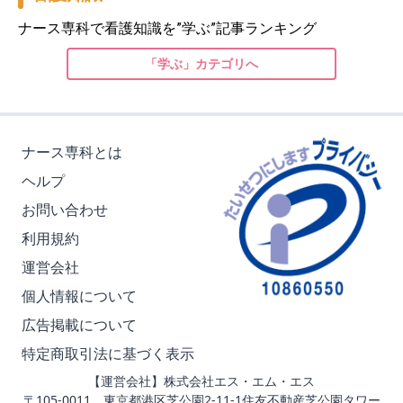
ナース専科で看護知識を”学ぶ”記事ランキング
「学ぶ」カテゴリへ
ナース専科とは
ヘルプ
お問い合わせ
利用規約
運営会社
個人情報について
広告掲載について
特定商取引法に基づく表示
【運営会社】株式会社エス・エム・エス
〒105-0011 東京都港区芝公園2-11-1住友不動産芝公園タワー