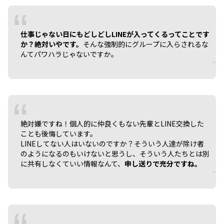
仕事じゃない日にもどしどしLINEが入ってくるってことです
か？絶対いやです。
そんな強制的にグループに入らされるな
んてパワハラじゃないですか。
絶対嫌ですね！個人的に仲良くもない先輩とLINE交換した
ことも後悔しています。
LINEしてない人はいないのですか？そういう人達が除け者
のようになるのもいけないと思うし、そういう人たちとは別
に共有しなくていい情報なんて、
申し送りで充分ですね。