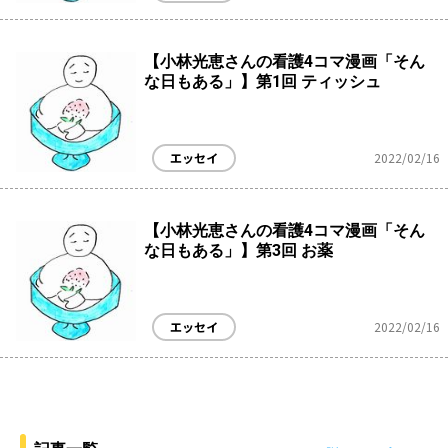
【小林光恵さんの看護4コマ漫画「そん
な日もある」】第1回 ティッシュ
エッセイ
2022/02/16
【小林光恵さんの看護4コマ漫画「そん
な日もある」】第3回 お薬
エッセイ
2022/02/16