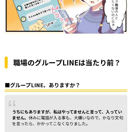
職場のグループLINEは当たり前？
■グループLINE、ありますか？
うちにもありますが、私はやってませんと言って、入ってい
ません。
休みに電話が入る事も、大嫌いなので、かなり文句
を言ったら、かかってこなくなりました。