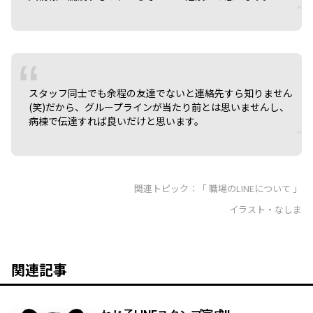
スタッフ同士でも余程の友達でないと連絡先すら知りません
(笑)だから、グループラインが当たり前とは思いませんし、
病棟で伝達すれば良いだけと思います。
関連トピック：「
職場のLINEについて
」
イラスト・なしま
関連記事