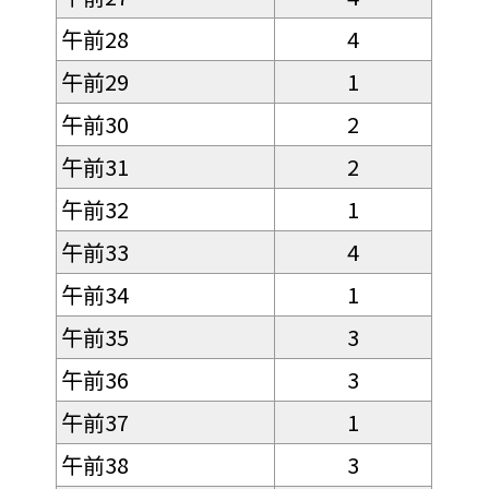
午前28
4
午前29
1
午前30
2
午前31
2
午前32
1
午前33
4
午前34
1
午前35
3
午前36
3
午前37
1
午前38
3