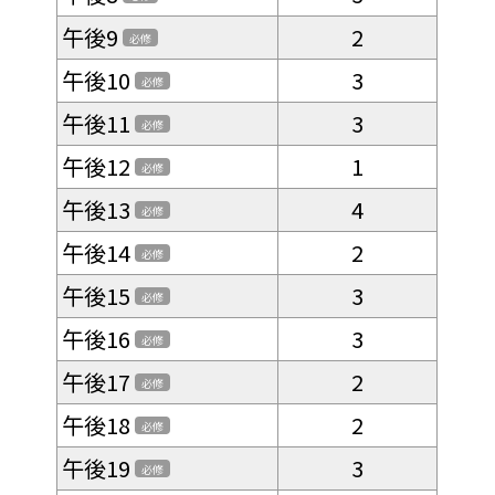
午後9
2
必修
午後10
3
必修
午後11
3
必修
午後12
1
必修
午後13
4
必修
午後14
2
必修
午後15
3
必修
午後16
3
必修
午後17
2
必修
午後18
2
必修
午後19
3
必修