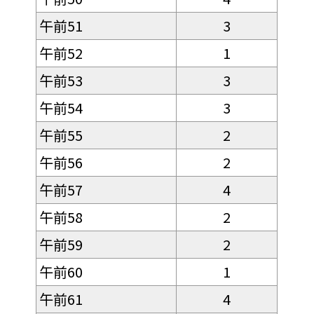
午前51
3
午前52
1
午前53
3
午前54
3
午前55
2
午前56
2
午前57
4
午前58
2
午前59
2
午前60
1
午前61
4