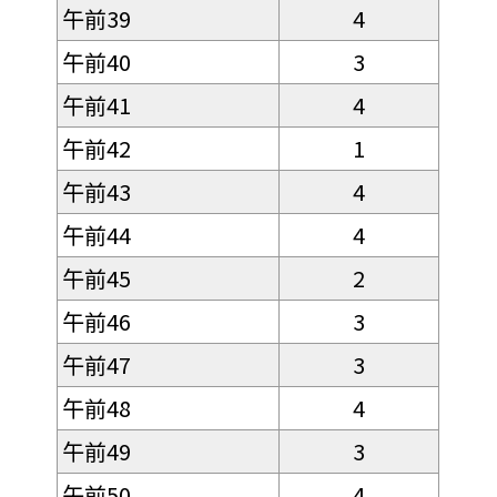
午前39
4
午前40
3
午前41
4
午前42
1
午前43
4
午前44
4
午前45
2
午前46
3
午前47
3
午前48
4
午前49
3
午前50
4