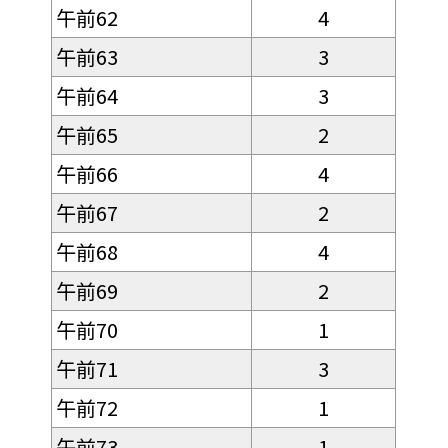
午前62
4
午前63
3
午前64
3
午前65
2
午前66
4
午前67
2
午前68
4
午前69
2
午前70
1
午前71
3
午前72
1
午前73
1