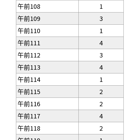
午前108
1
午前109
3
午前110
1
午前111
4
午前112
3
午前113
4
午前114
1
午前115
2
午前116
2
午前117
4
午前118
2