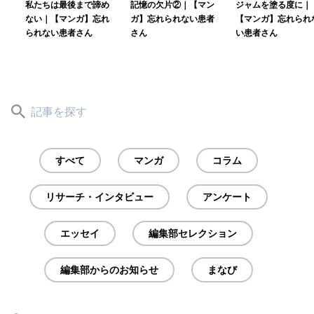
私たちは最後まで諦め
記憶の欠片②｜【マン
ジャムを塗る度に｜
ない｜【マンガ】忘れ
ガ】忘れられない患者
【マンガ】忘れられ
られない患者さん
さん
い患者さん
すべて
マンガ
コラム
リサーチ・インタビュー
アンケート
エッセイ
編集部セレクション
編集部からのお知らせ
まなび