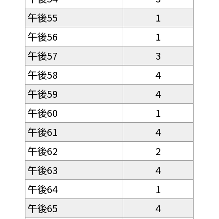
午後55
1
午後56
1
午後57
3
午後58
4
午後59
4
午後60
1
午後61
4
午後62
2
午後63
4
午後64
1
午後65
4