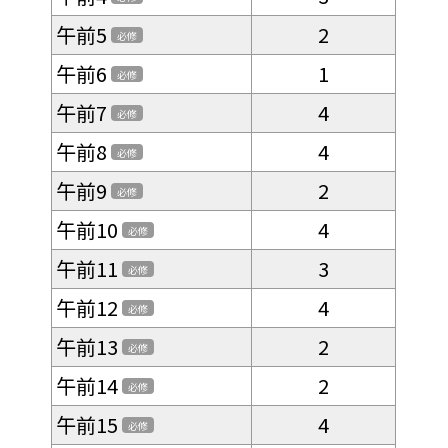
午前5
2
必修
午前6
1
必修
午前7
4
必修
午前8
4
必修
午前9
2
必修
午前10
4
必修
午前11
3
必修
午前12
4
必修
午前13
2
必修
午前14
2
必修
午前15
4
必修