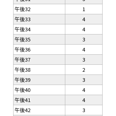
午後32
1
午後33
4
午後34
4
午後35
3
午後36
4
午後37
3
午後38
2
午後39
3
午後40
4
午後41
4
午後42
3