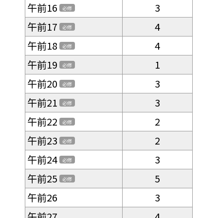
午前16
3
必修
午前17
4
必修
午前18
4
必修
午前19
1
必修
午前20
3
必修
午前21
3
必修
午前22
2
必修
午前23
2
必修
午前24
3
必修
午前25
5
必修
午前26
3
午前27
4