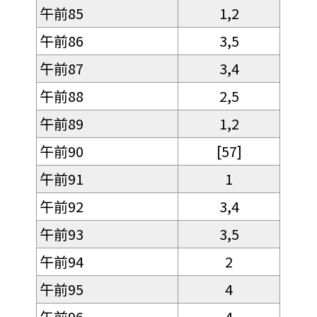
午前85
1,2
午前86
3,5
午前87
3,4
午前88
2,5
午前89
1,2
午前90
[57]
午前91
1
午前92
3,4
午前93
3,5
午前94
2
午前95
4
午前96
4