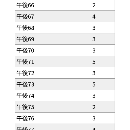
午後66
2
午後67
4
午後68
3
午後69
3
午後70
3
午後71
5
午後72
3
午後73
5
午後74
3
午後75
2
午後76
3
午後77
4