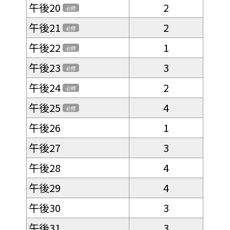
午後20
2
必修
午後21
2
必修
午後22
1
必修
午後23
3
必修
午後24
2
必修
午後25
4
必修
午後26
1
午後27
3
午後28
4
午後29
4
午後30
3
午後31
3