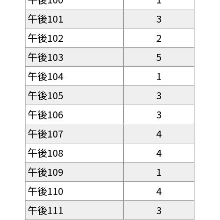
午後101
3
午後102
2
午後103
5
午後104
1
午後105
3
午後106
3
午後107
4
午後108
4
午後109
1
午後110
4
午後111
3