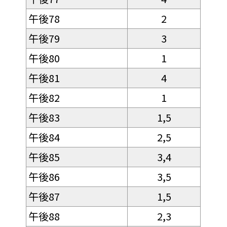
午後78
2
午後79
3
午後80
1
午後81
4
午後82
1
午後83
1,5
午後84
2,5
午後85
3,4
午後86
3,5
午後87
1,5
午後88
2,3