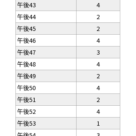
午後43
4
午後44
2
午後45
2
午後46
4
午後47
3
午後48
4
午後49
2
午後50
4
午後51
2
午後52
4
午後53
1
午後54
3