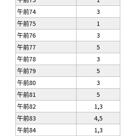
午前74
3
午前75
1
午前76
3
午前77
5
午前78
3
午前79
5
午前80
3
午前81
5
午前82
1,3
午前83
4,5
午前84
1,3