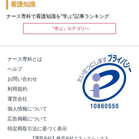
看護知識
ナース専科で看護知識を”学ぶ”記事ランキング
「学ぶ」カテゴリへ
ナース専科とは
ヘルプ
お問い合わせ
利用規約
運営会社
個人情報について
広告掲載について
特定商取引法に基づく表示
【運営会社】株式会社エス・エム・エス