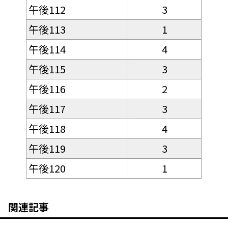
午後112
3
午後113
1
午後114
4
午後115
3
午後116
2
午後117
3
午後118
4
午後119
3
午後120
1
関連記事