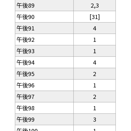
午後89
2,3
午後90
[31]
午後91
4
午後92
1
午後93
1
午後94
4
午後95
2
午後96
1
午後97
2
午後98
1
午後99
3
午後100
1