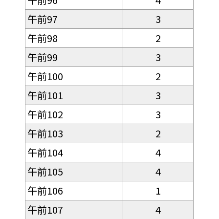
午前97
3
午前98
2
午前99
3
午前100
2
午前101
3
午前102
3
午前103
2
午前104
4
午前105
4
午前106
1
午前107
4