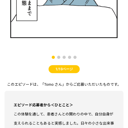
1/10ページ
このエピソードは、「Tomo さん」からご応募いただいたものです。
エピソード応募者から＜ひとこと＞
この体験を通して、患者さんとの関わりの中で、自分自身が
支えられることもあると実感しました。日々の小さな出来事