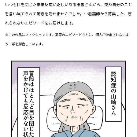
いつも目を閉じたまま反応が乏しいある患者さんから、突然自分のこと
を言い当てられて驚きを隠せませんでした。…看護師から募集した、忘
れられないエピソードをお届けします。
※この作品はフィクションです。実際のエピソードもとに、個人が特定されないよ
う一部を脚色しています。