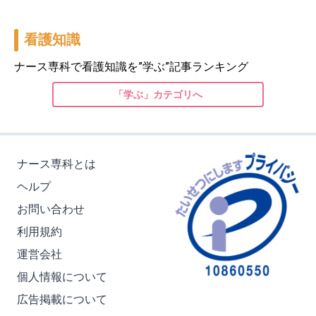
看護知識
ナース専科で看護知識を”学ぶ”記事ランキング
「学ぶ」カテゴリへ
ナース専科とは
ヘルプ
お問い合わせ
利用規約
運営会社
個人情報について
広告掲載について