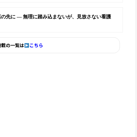
の先に ― 無理に踏み込まないが、見放さない看護
連載の一覧は
こちら