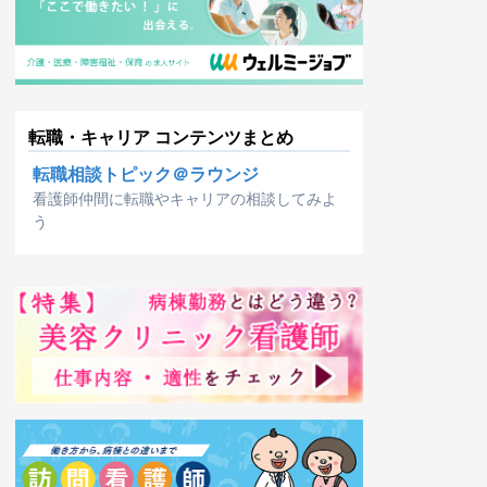
転職・キャリア コンテンツまとめ
転職相談トピック＠ラウンジ
看護師仲間に転職やキャリアの相談してみよ
う