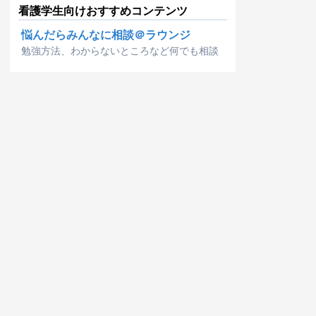
看護学生向けおすすめコンテンツ
悩んだらみんなに相談＠ラウンジ
勉強方法、わからないところなど何でも相談