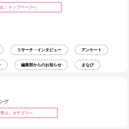
読む」トップページへ
リサーチ・インタビュー
アンケート
ン
編集部からのお知らせ
まなび
ング
「学ぶ」カテゴリへ