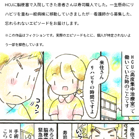
HCUに脳梗塞で入院してきた患者さんは寿司職人でした。一生懸命にリ
ハビリを重ね一般病棟に移動していきましたが…看護師から募集した、
忘れられないエピソードをお届けします。
※この作品はフィクションです。実際のエピソードもとに、個人が特定されないよ
う一部を脚色しています。