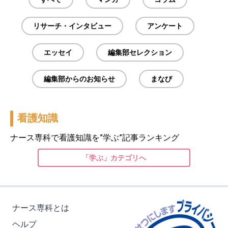
リサーチ・インタビュー
アンケート
エッセイ
編集部セレクション
編集部からのお知らせ
まなび
看護知識
ナース専科で看護知識を”学ぶ”記事ランキング
「学ぶ」カテゴリへ
ナース専科とは
ヘルプ