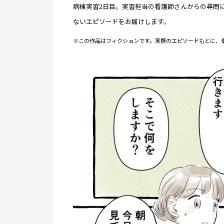
病棟実習2日目。実習担当の看護師さんからの尋問
ないエピソードをお届けします。
※この作品はフィクションです。実際のエピソードもとに、