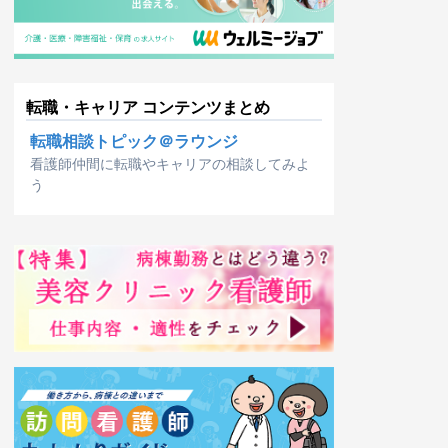
転職・キャリア コンテンツまとめ
転職相談トピック＠ラウンジ
看護師仲間に転職やキャリアの相談してみよ
う