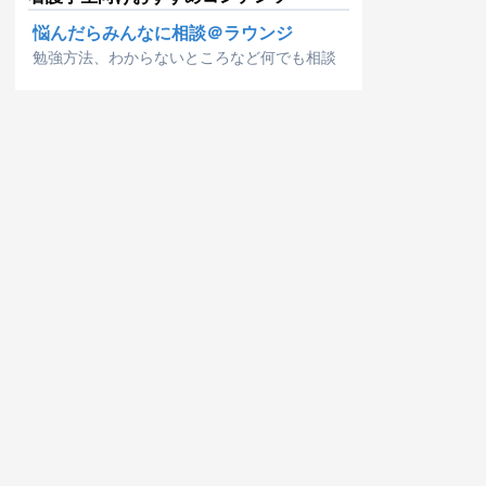
悩んだらみんなに相談＠ラウンジ
勉強方法、わからないところなど何でも相談