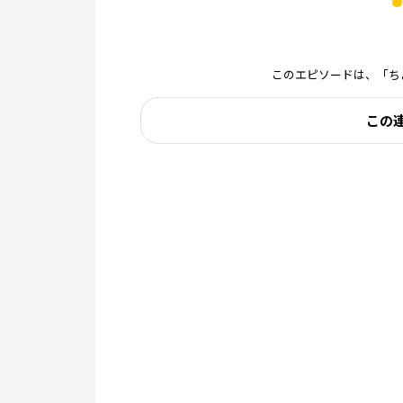
このエピソードは、「ち
この