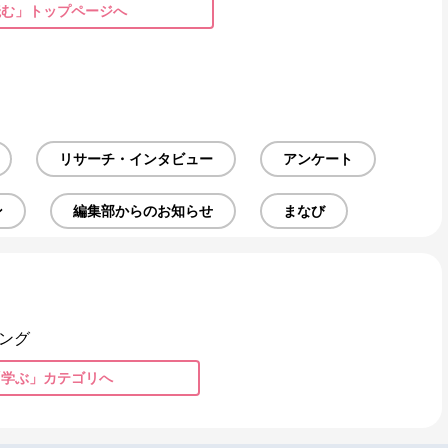
読む」トップページへ
リサーチ・インタビュー
アンケート
ン
編集部からのお知らせ
まなび
ング
「学ぶ」カテゴリへ