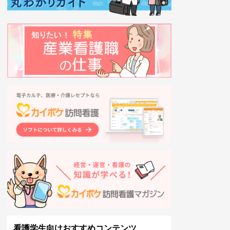
看護学生向けおすすめコンテンツ