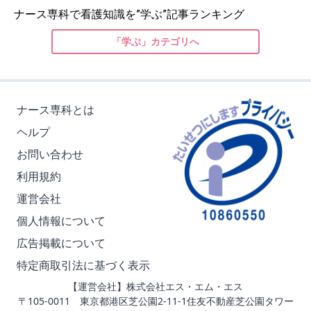
ナース専科で看護知識を”学ぶ”記事ランキング
「学ぶ」カテゴリへ
ナース専科とは
ヘルプ
お問い合わせ
利用規約
運営会社
個人情報について
広告掲載について
特定商取引法に基づく表示
【運営会社】株式会社エス・エム・エス
〒105-0011 東京都港区芝公園2-11-1住友不動産芝公園タワー