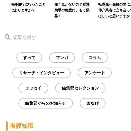
海外旅行に行ったこと
働く気がないの？看護
転職先へ面接の際に
はありますか？
助手の態度に、もう限
仲介業者に立ち会っ
界！
ほしいと思いますか
すべて
マンガ
コラム
リサーチ・インタビュー
アンケート
エッセイ
編集部セレクション
編集部からのお知らせ
まなび
看護知識