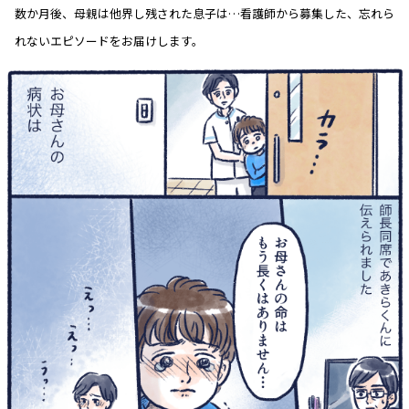
数か月後、母親は他界し残された息子は…看護師から募集した、忘れら
れないエピソードをお届けします。